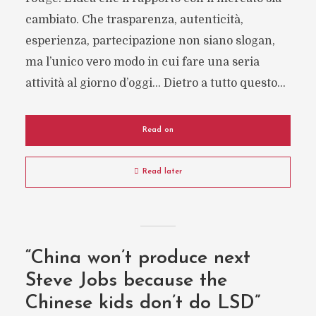
cambiato. Che trasparenza, autenticità,
esperienza, partecipazione non siano slogan,
ma l’unico vero modo in cui fare una seria
attività al giorno d’oggi… Dietro a tutto questo...
Read on
Read later
“China won’t produce next
Steve Jobs because the
Chinese kids don’t do LSD”