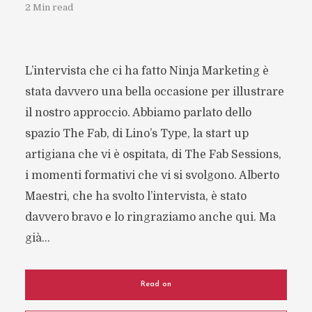
2 Min read
L’intervista che ci ha fatto Ninja Marketing è
stata davvero una bella occasione per illustrare
il nostro approccio. Abbiamo parlato dello
spazio The Fab, di Lino’s Type, la start up
artigiana che vi è ospitata, di The Fab Sessions,
i momenti formativi che vi si svolgono. Alberto
Maestri, che ha svolto l’intervista, è stato
davvero bravo e lo ringraziamo anche qui. Ma
già...
Read on