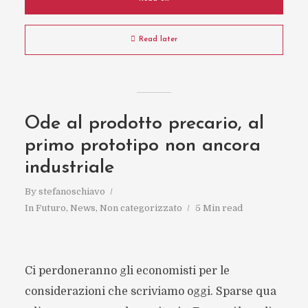
Read later
Ode al prodotto precario, al
primo prototipo non ancora
industriale
By
stefanoschiavo
In
Futuro
,
News
,
Non categorizzato
5 Min read
Ci perdoneranno gli economisti per le
considerazioni che scriviamo oggi. Sparse qua