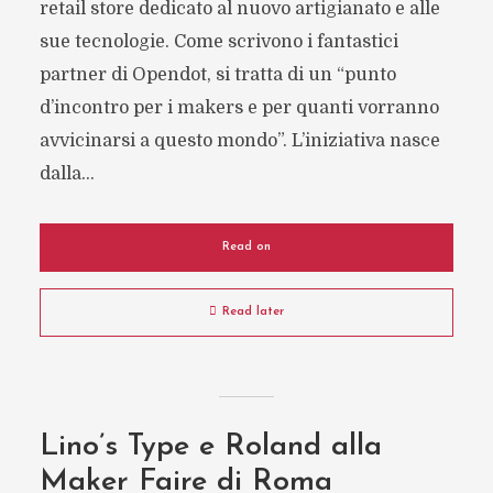
retail store dedicato al nuovo artigianato e alle
sue tecnologie. Come scrivono i fantastici
partner di Opendot, si tratta di un “punto
d’incontro per i makers e per quanti vorranno
avvicinarsi a questo mondo”. L’iniziativa nasce
dalla...
Read on
Read later
Lino’s Type e Roland alla
Maker Faire di Roma