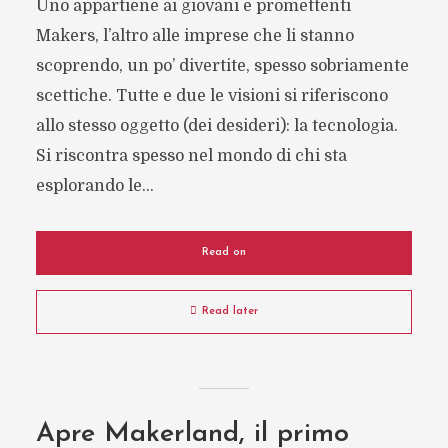
Uno appartiene ai giovani e promettenti
Makers, l’altro alle imprese che li stanno
scoprendo, un po’ divertite, spesso sobriamente
scettiche. Tutte e due le visioni si riferiscono
allo stesso oggetto (dei desideri): la tecnologia.
Si riscontra spesso nel mondo di chi sta
esplorando le...
Read on
Read later
Apre Makerland, il primo