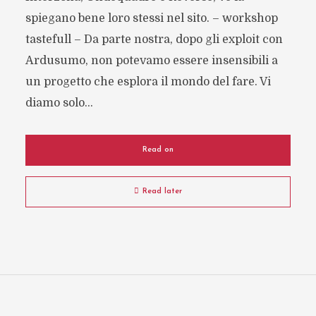
spiegano bene loro stessi nel sito. – workshop
tastefull – Da parte nostra, dopo gli exploit con
Ardusumo, non potevamo essere insensibili a
un progetto che esplora il mondo del fare. Vi
diamo solo...
Read on
Read later