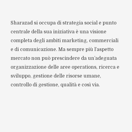
Sharazad si occupa di strategia social e punto
centrale della sua iniziativa è una visione
completa degli ambiti marketing, commerciali
e di comunicazione. Ma sempre più l’aspetto
mercato non può prescindere da un’adeguata
organizzazione delle aree operations, ricerca e
sviluppo, gestione delle risorse umane,
controllo di gestione, qualità e così via.