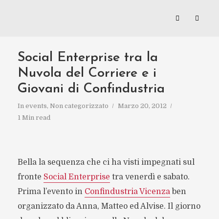
Social Enterprise tra la
Nuvola del Corriere e i
Giovani di Confindustria
In
events
,
Non categorizzato
Marzo 20, 2012
1 Min read
Bella la sequenza che ci ha visti impegnati sul
fronte
Social Enterprise
tra venerdì e sabato.
Prima l’evento in
Confindustria Vicenza
ben
organizzato da Anna, Matteo ed Alvise. Il giorno