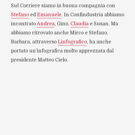
Sul Corriere siamo in buona compagnia con
Stefano
ed
Emanuele
. In Confindustria abbiamo
incontrato
Andrea
, Gino,
Claudia
e Susan. Ma
abbiamo ritrovato anche Mirco e Stefano.
Barbara, attraverso
Linfografico
, ha anche
portato un’infografica molto apprezzata dal
presidente Matteo Cielo.