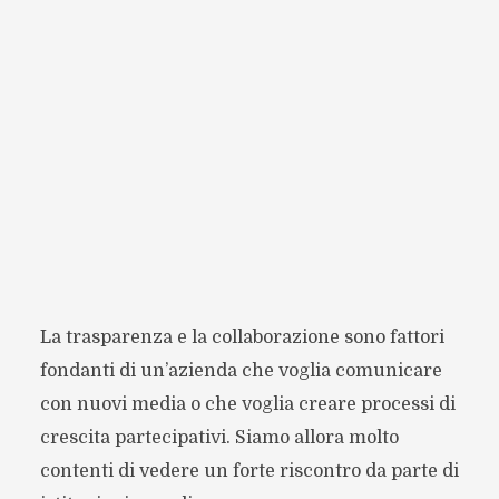
La trasparenza e la collaborazione sono fattori
fondanti di un’azienda che voglia comunicare
con nuovi media o che voglia creare processi di
crescita partecipativi. Siamo allora molto
contenti di vedere un forte riscontro da parte di