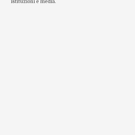
istituzioni e media.