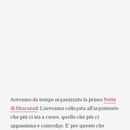
Avevamo da tempo organizzato la prima
Notte
di Sharazad
. L’avevamo collegata all’argomento
che più ci sta a cuore, quello che più ci
appassiona e coinvolge. E’ per questo che