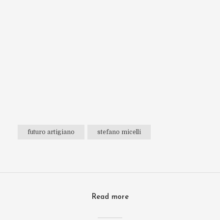
futuro artigiano
stefano micelli
Read more