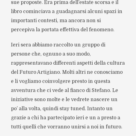
sue proposte. Era prima dell’estate scorsa e il
libro cominciava a guadagnarsi alcuni spazi in
importanti contesti, ma ancora non si
percepiva la portata effettiva del fenomeno.
Ieri sera abbiamo raccolto un gruppo di
persone che, ognuno a suo modo,
rappresentavano differenti aspetti della cultura
del Futuro Artigiano. Molti altri ne conosciamo
e li vogliamo coinvolgere presto in questa
avventura che ci vede al fianco di Stefano. Le
iniziative sono molte e le vedrete nascere un
po’ alla volta, quindi stay tuned. Intanto un
grazie a chi ha partecipato ieri e un a presto a
tutti quelli che vorranno unirsi a noi in futuro.