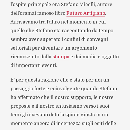
l’ospite principale era Stefano Micelli, autore
dell’oramai famoso libro
Futuro Artigiano
.
Arrivavamo tra l’altro nel momento in cui
quello che Stefano sta raccontando da tempo
sembra aver superato i confini di convegni
settoriali per diventare un argomento
riconosciuto dalla
stampa
e dai media e oggetto
di importanti eventi.
E’ per questa ragione che è stato per noi un
passaggio forte e coinvolgente quando Stefano
ha affermato che il nostro supporto, le nostre
proposte e il nostro entusiasmo verso i suoi
temi gli avevano dato la spinta giusta in un
momento ancora di incertezza sugli esiti delle