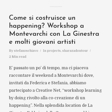
Come si costruisce un
happening? Workshop a
Montevarchi con La Ginestra
e molti giovani artisti
By
stefanoschiavo
In
projects
,
sharazadontour
2 Min read
E’ passato un po’ di tempo, ma ci piaceva
raccontare il weekend a Montevarchi dove,
invitati da Federica e Stefania, abbiamo
partecipato a Creative Net, “workshop learning
by doing rivolto alla co-creazione di un
happening”. Nella splendida location de La