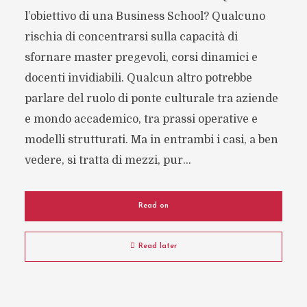
l’obiettivo di una Business School? Qualcuno
rischia di concentrarsi sulla capacità di
sfornare master pregevoli, corsi dinamici e
docenti invidiabili. Qualcun altro potrebbe
parlare del ruolo di ponte culturale tra aziende
e mondo accademico, tra prassi operative e
modelli strutturati. Ma in entrambi i casi, a ben
vedere, si tratta di mezzi, pur...
Read on
Read later