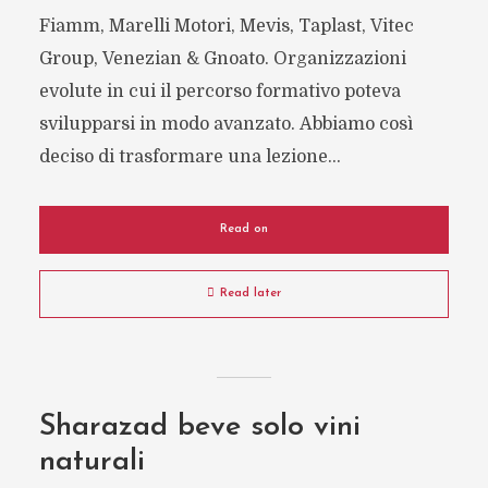
Fiamm, Marelli Motori, Mevis, Taplast, Vitec
Group, Venezian & Gnoato. Organizzazioni
evolute in cui il percorso formativo poteva
svilupparsi in modo avanzato. Abbiamo così
deciso di trasformare una lezione...
Read on
Read later
Sharazad beve solo vini
naturali