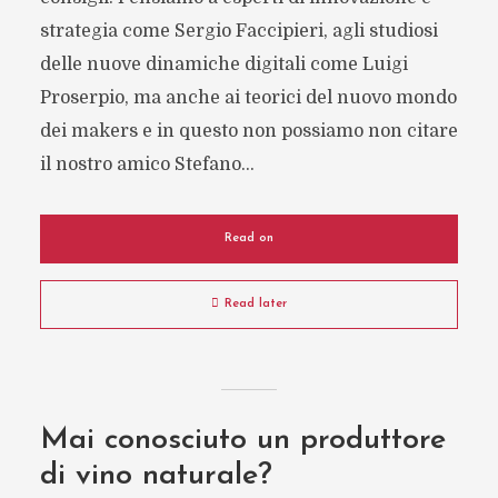
strategia come Sergio Faccipieri, agli studiosi
delle nuove dinamiche digitali come Luigi
Proserpio, ma anche ai teorici del nuovo mondo
dei makers e in questo non possiamo non citare
il nostro amico Stefano...
Read on
Read later
Mai conosciuto un produttore
di vino naturale?