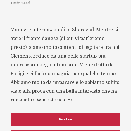
1 Min read
Manovre internazionali in Sharazad. Mentre si
apre il fronte danese (di cui vi parleremo
presto), siamo molto contenti di ospitare tra noi
Clemens, reduce da una delle startup più
interessanti degli ultimi anni. Viene dritto da
Parigi e ci farà compagnia per qualche tempo.
Abbiamo molto da imparare e lo abbiamo subito
visto alla prova con una bella intervista che ha
rilasciato a Woodstories. Ha...
Read on