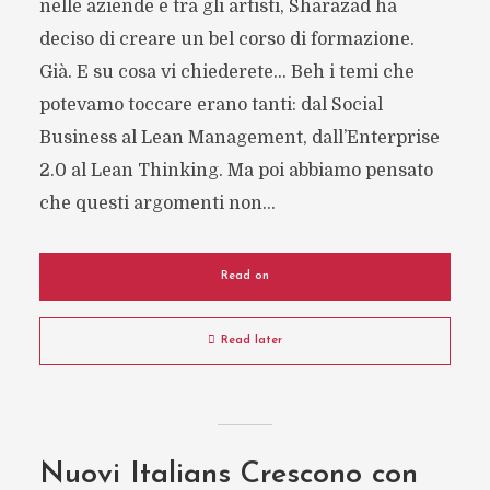
nelle aziende e tra gli artisti, Sharazad ha
deciso di creare un bel corso di formazione.
Già. E su cosa vi chiederete… Beh i temi che
potevamo toccare erano tanti: dal Social
Business al Lean Management, dall’Enterprise
2.0 al Lean Thinking. Ma poi abbiamo pensato
che questi argomenti non...
Read on
Read later
Nuovi Italians Crescono con