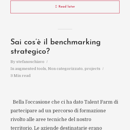
Read later
Sai cos’è il benchmarking
strategico?
By
stefanoschiavo
In
augmented tools
,
Non categorizzato
,
projects
3 Min read
Bella l’occasione che ci ha dato Talent Farm di
partecipare ad un percorso di formazione
rivolto alle aree tecniche del nostro
territorio. Le aziende destinatarie erano