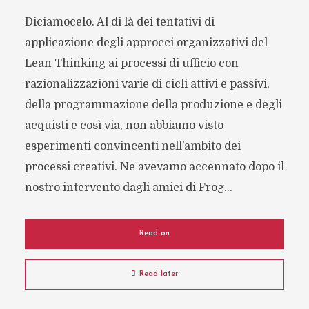
Diciamocelo. Al di là dei tentativi di
applicazione degli approcci organizzativi del
Lean Thinking ai processi di ufficio con
razionalizzazioni varie di cicli attivi e passivi,
della programmazione della produzione e degli
acquisti e così via, non abbiamo visto
esperimenti convincenti nell’ambito dei
processi creativi. Ne avevamo accennato dopo il
nostro intervento dagli amici di Frog...
Read on
Read later