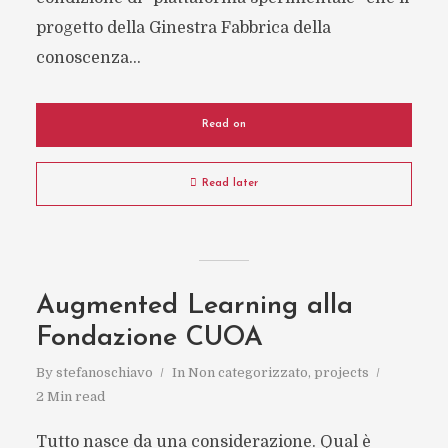
progetto della Ginestra Fabbrica della
conoscenza...
Read on
Read later
Augmented Learning alla
Fondazione CUOA
By
stefanoschiavo
In
Non categorizzato
,
projects
2 Min read
Tutto nasce da una considerazione. Qual è