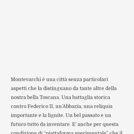
Montevarchi è una città senza particolari
aspetti che la distinguano da tante altre della
nostra bella Toscana. Una battaglia storica
contro Federico II, un’Abbazia, una reliquia
importante e la lignite. Un bel passato e un
futuro tutto da inventare. E’ anche per questa
condizione di “piattaforma sperimentale” che il