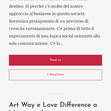
destino. Sì perché c’è molto del nostro
approccio al business in questa società
fiorentina protagonista di un percorso di
crescita entusiasmante. C’è prima di tutto il
superamento di una logica social orientata alla
sola comunicazione. C’è lo...
Read on
Read later
Art Way e Love Difference a