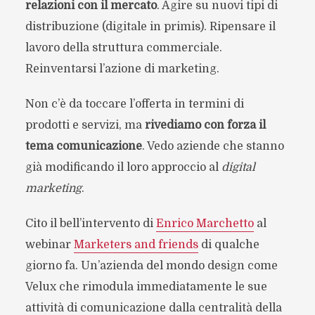
relazioni con il mercato
. Agire su nuovi tipi di
distribuzione (digitale in primis). Ripensare il
lavoro della struttura commerciale.
Reinventarsi l’azione di marketing.
Non c’è da toccare l’offerta in termini di
prodotti e servizi, ma
rivediamo con forza il
tema comunicazione
. Vedo aziende che stanno
già modificando il loro approccio al
digital
marketing
.
Cito il bell’intervento di
Enrico Marchetto
al
webinar
Marketers and friends
di qualche
giorno fa. Un’azienda del mondo design come
Velux che rimodula immediatamente le sue
attività di comunicazione dalla centralità della