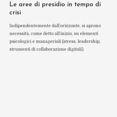
Le aree di presidio in tempo di
crisi
Indipendentemente dall’orizzonte, si aprono
necessità, come detto all’inizio, su elementi
psicologici e manageriali (stress, leadership,
strumenti di collaborazione digitali).