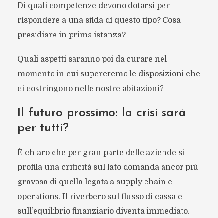
Di quali competenze devono dotarsi per
rispondere a una sfida di questo tipo? Cosa
presidiare in prima istanza?
Quali aspetti saranno poi da curare nel
momento in cui supereremo le disposizioni che
ci costringono nelle nostre abitazioni?
Il futuro prossimo: la crisi sarà
per tutti?
È chiaro che per gran parte delle aziende si
profila una criticità sul lato domanda ancor più
gravosa di quella legata a supply chain e
operations. Il riverbero sul flusso di cassa e
sull’equilibrio finanziario diventa immediato.