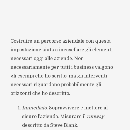
Costruire un percorso aziendale con questa
impostazione aiuta a incasellare gli elementi
necessari oggi alle aziende. Non
necessariamente per tutti i business valgono
gli esempi che ho scritto, ma gli interventi
necessari riguardano probabilmente gli
orizzonti che ho descritto.
Immediato
. Sopravvivere e mettere al
sicuro l’azienda. Misurare il
runway
descritto da Steve Blank.