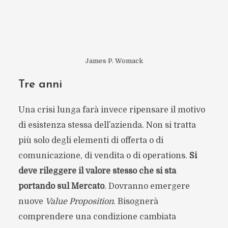
James P. Womack
Tre anni
Una crisi lunga farà invece ripensare il motivo
di esistenza stessa dell’azienda. Non si tratta
più solo degli elementi di offerta o di
comunicazione, di vendita o di operations.
Si
deve rileggere il valore stesso che si sta
portando sul Mercato
. Dovranno emergere
nuove
Value Proposition
. Bisognerà
comprendere una condizione cambiata