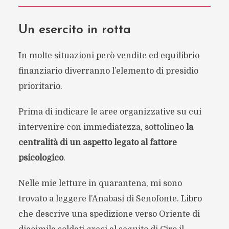
Un esercito in rotta
In molte situazioni però vendite ed equilibrio
finanziario diverranno l’elemento di presidio
prioritario.
Prima di indicare le aree organizzative su cui
intervenire con immediatezza, sottolineo
la
centralità di un aspetto legato al fattore
psicologico
.
Nelle mie letture in quarantena, mi sono
trovato a leggere l’Anabasi di Senofonte. Libro
che descrive una spedizione verso Oriente di