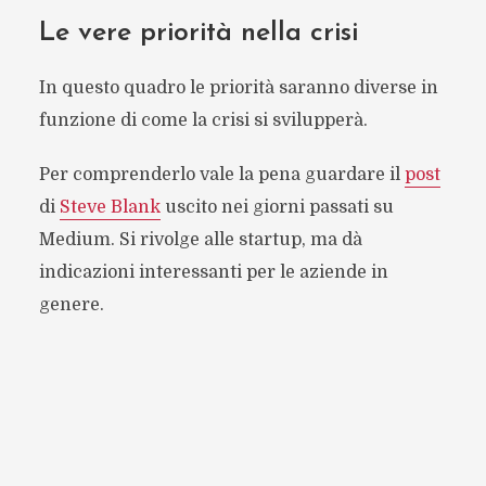
Le vere priorità nella crisi
In questo quadro le priorità saranno diverse in
funzione di come la crisi si svilupperà.
Per comprenderlo vale la pena guardare il
post
di
Steve Blank
uscito nei giorni passati su
Medium. Si rivolge alle startup, ma dà
indicazioni interessanti per le aziende in
genere.