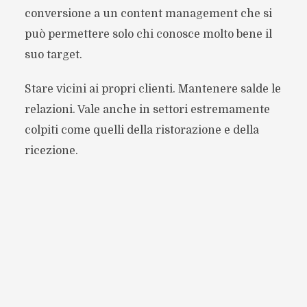
conversione a un content management che si
può permettere solo chi conosce molto bene il
suo target.
Stare vicini ai propri clienti. Mantenere salde le
relazioni. Vale anche in settori estremamente
colpiti come quelli della ristorazione e della
ricezione.