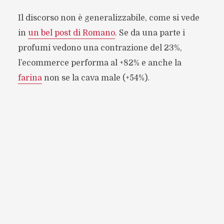
Il discorso non è generalizzabile, come si vede
in
un bel post di Romano
. Se da una parte i
profumi vedono una contrazione del 23%,
l’ecommerce performa al +82% e anche la
farina
non se la cava male (+54%).