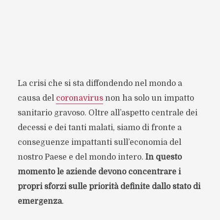
La crisi che si sta diffondendo nel mondo a
causa del
coronavirus
non ha solo un impatto
sanitario gravoso. Oltre all’aspetto centrale dei
decessi e dei tanti malati, siamo di fronte a
conseguenze impattanti sull’economia del
nostro Paese e del mondo intero.
In questo
momento le aziende devono concentrare i
propri sforzi sulle priorità definite dallo stato di
emergenza
.