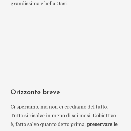
grandissima e bella Oasi.
Orizzonte breve
Ci speriamo, ma non ci crediamo del tutto.
Tutto si risolve in meno di sei mesi. L’obiettivo
è, fatto salvo quanto detto prima,
preservare le