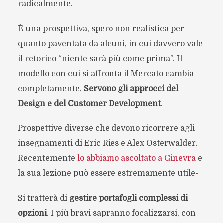
radicalmente.
È una prospettiva, spero non realistica per
quanto paventata da alcuni, in cui davvero vale
il retorico “niente sarà più come prima”. Il
modello con cui si affronta il Mercato cambia
completamente.
Servono gli approcci del
Design e del Customer Development
.
Prospettive diverse che devono ricorrere agli
insegnamenti di Eric Ries e Alex Osterwalder.
Recentemente
lo abbiamo ascoltato a Ginevra
e
la sua lezione può essere estremamente utile-
Si tratterà di
gestire portafogli complessi di
opzioni
. I più bravi sapranno focalizzarsi, con