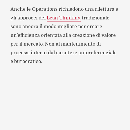
Anche le Operations richiedono una rilettura e
gli approcci del
Lean Thinking
tradizionale
sono ancora il modo migliore per creare
un’efficienza orientata alla creazione di valore
per il mercato. Non al mantenimento di
processi interni dal carattere autoreferenziale
e burocratico.