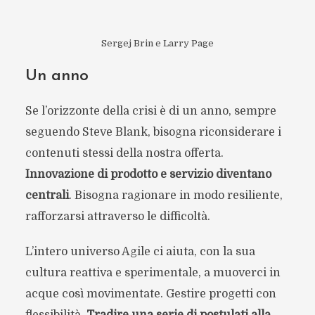
Sergej Brin e Larry Page
Un anno
Se l’orizzonte della crisi è di un anno, sempre
seguendo Steve Blank, bisogna riconsiderare i
contenuti stessi della nostra offerta.
Innovazione di prodotto e servizio diventano
centrali
. Bisogna ragionare in modo resiliente,
rafforzarsi attraverso le difficoltà.
L’intero universo Agile ci aiuta, con la sua
cultura reattiva e sperimentale, a muoverci in
acque così movimentate. Gestire progetti con
flessibilità.
Tradire una serie di postulati alla