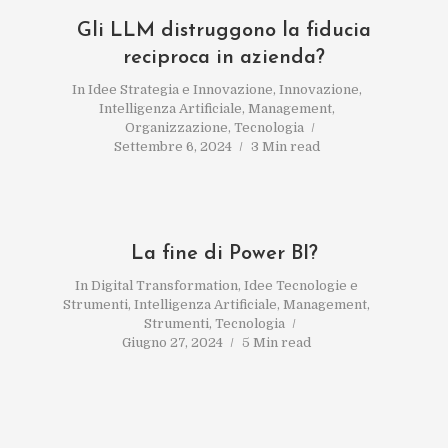
Gli LLM distruggono la fiducia
reciproca in azienda?
In
Idee Strategia e Innovazione
,
Innovazione
,
Intelligenza Artificiale
,
Management
,
Organizzazione
,
Tecnologia
Settembre 6, 2024
3 Min read
La fine di Power BI?
In
Digital Transformation
,
Idee Tecnologie e
Strumenti
,
Intelligenza Artificiale
,
Management
,
Strumenti
,
Tecnologia
Giugno 27, 2024
5 Min read