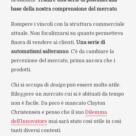
base della nostra comprensione del mercato
.
Rompere i vincoli con la struttura commerciale
attuale. Non focalizzarsi su quanto permetteva
finora di vendere ai clienti.
Una serie di
automatismi salteranno
. C’è da cambiare la
percezione del mercato, prima ancora che i
prodotti.
Chi si occupa di
design
può essere molto utile.
Rileggere un mercato cui si è abituati da tempo
non è facile. Da poco è mancato Clayton
Christensen e penso che il suo
Dilemma
dell’Innovatore
mai sarà stato così utile in così
tanti diversi contesti.