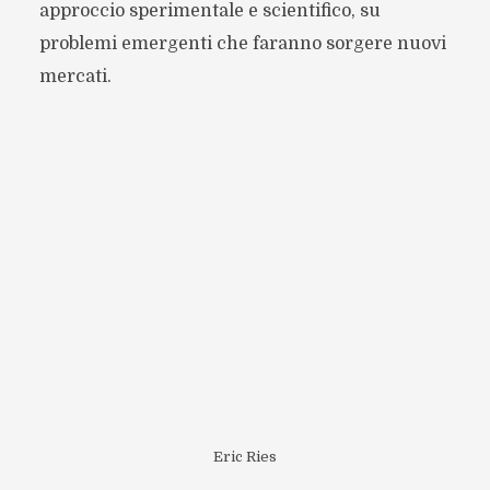
approccio sperimentale e scientifico, su
problemi emergenti che faranno sorgere nuovi
mercati.
Eric Ries