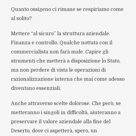
Quanto ossigeno ci rimane se respiriamo come
al solito?
Mettere “al sicuro” la struttura aziendale.
Finanza e controllo. Qualche nottata con il
commercialista non farà male. Capire gli
strumenti che metterà a disposizione lo Stato,
ma non perdere di vista le operazioni di
razionalizzazione interna che mai come adesso
diventano essenziali.
Anche attraverso scelte dolorose. Che però, se
metteranno i singoli in difficoltà, aiuteranno a
preservare il valore aziendale alla fine del
Deserto, dove ci aspetterà, spero, un