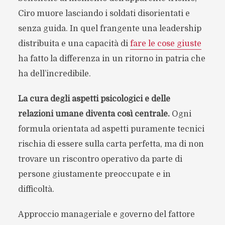
Ciro muore lasciando i soldati disorientati e
senza guida. In quel frangente una leadership
distribuita e una capacità di
fare le cose giuste
ha fatto la differenza in un ritorno in patria che
ha dell’incredibile.
La cura degli aspetti psicologici e delle
relazioni umane diventa così centrale.
Ogni
formula orientata ad aspetti puramente tecnici
rischia di essere sulla carta perfetta, ma di non
trovare un riscontro operativo da parte di
persone giustamente preoccupate e in
difficoltà.
Approccio manageriale e governo del fattore