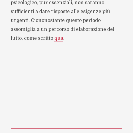
psicologico, pur essenziali, non saranno
sufficienti a dare risposte alle esigenze più
urgenti. Ciononostante questo periodo
assomiglia a un percorso di elaborazione del
lutto, come scritto
qua
.