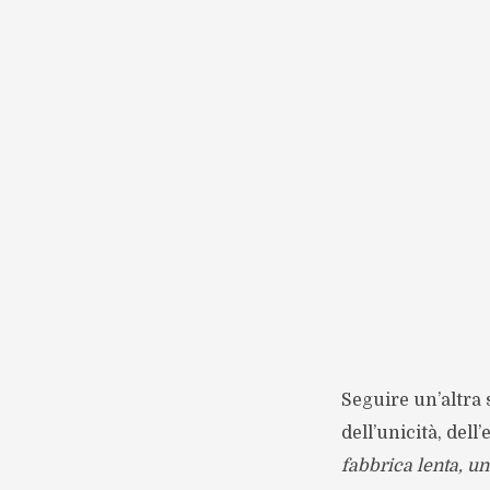
Seguire un’altra 
dell’unicità, del
fabbrica lenta, un