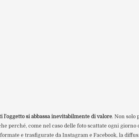
i l’oggetto si abbassa inevitabilmente di valore
. Non solo
he perché, come nel caso delle foto scattate ogni giorno d
formate e trasfigurate da Instagram e Facebook, la diffu