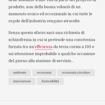
prodotto, non della buona volontà di un
momento eroico ed eccezionale in cui tutte le
regole dell’industria vengono stravolte.
Senza questo sforzo sarà una richiesta di
schizofrenia in cui si pretende una convivenza
forzata tra un’
efficienza
da terza corsia a 130 e
un’attenzione improbabile a qualche occasione
del giorno alla stazione di servizio…
ambiente
economia
economia circolare
innovazione
Sostenibilità