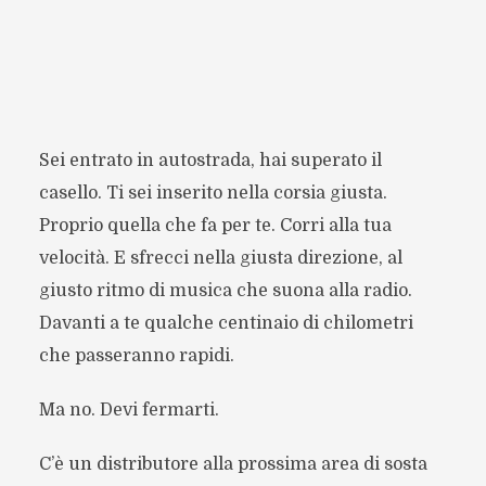
Sei entrato in autostrada, hai superato il
casello. Ti sei inserito nella corsia giusta.
Proprio quella che fa per te. Corri alla tua
velocità. E sfrecci nella giusta direzione, al
giusto ritmo di musica che suona alla radio.
Davanti a te qualche centinaio di chilometri
che passeranno rapidi.
Ma no. Devi fermarti.
C’è un distributore alla prossima area di sosta