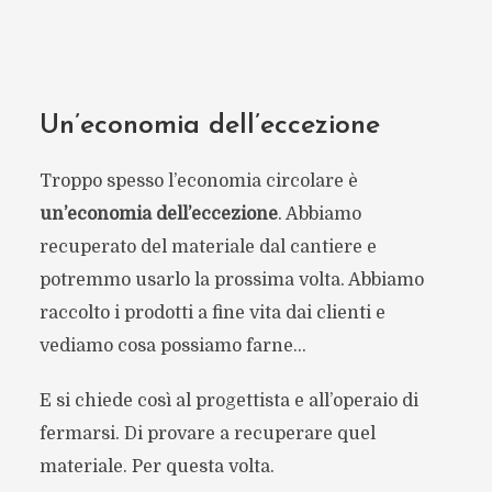
Un’economia dell’eccezione
Troppo spesso l’economia circolare è
un’economia dell’eccezione
. Abbiamo
recuperato del materiale dal cantiere e
potremmo usarlo la prossima volta. Abbiamo
raccolto i prodotti a fine vita dai clienti e
vediamo cosa possiamo farne…
E si chiede così al progettista e all’operaio di
fermarsi. Di provare a recuperare quel
materiale. Per questa volta.