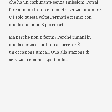
che ha un carburante senza emissioni. Potrai
fare almeno trenta chilometri senza inquinare.
C’è solo questa volta! Fermati e riempi con
quello che puoi. E poi riparti.
Ma perché non ti fermi? Perché rimani in
quella corsia e continui a correre? È
un’occasione unica… Qua alla stazione di
servizio ti stiamo aspettando…