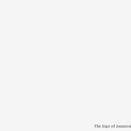
The logo of Amazon 