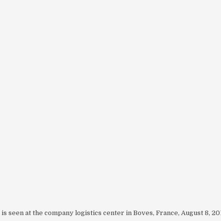
is seen at the company logistics center in Boves, France, August 8, 