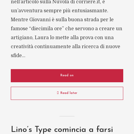
nell’articolo sulla Nuvola di corriere.it, è
un’avventura sempre più entusiasmante.
Mentre Giovanni è sulla buona strada per le
famose “diecimila ore” che servono a creare un
artigiano, Laura lo mette alla prova con una
creatività continuamente alla ricerca di nuove
sfide...
Read on
Read later
Lino’s Type comincia a farsi