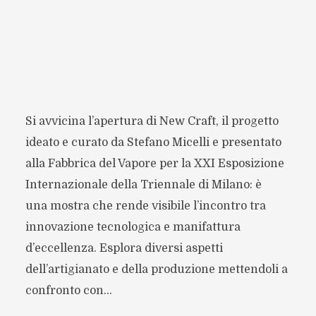
Si avvicina l’apertura di New Craft, il progetto
ideato e curato da Stefano Micelli e presentato
alla Fabbrica del Vapore per la XXI Esposizione
Internazionale della Triennale di Milano: è
una mostra che rende visibile l’incontro tra
innovazione tecnologica e manifattura
d’eccellenza. Esplora diversi aspetti
dell’artigianato e della produzione mettendoli a
confronto con...