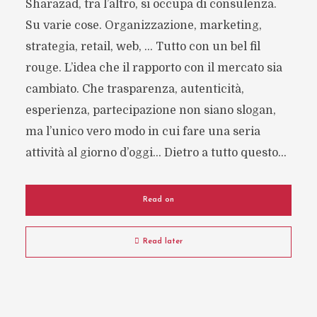
Sharazad, tra l’altro, si occupa di consulenza.
Su varie cose. Organizzazione, marketing,
strategia, retail, web, … Tutto con un bel fil
rouge. L’idea che il rapporto con il mercato sia
cambiato. Che trasparenza, autenticità,
esperienza, partecipazione non siano slogan,
ma l’unico vero modo in cui fare una seria
attività al giorno d’oggi… Dietro a tutto questo...
Read on
Read later