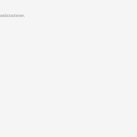
anizzazione
,