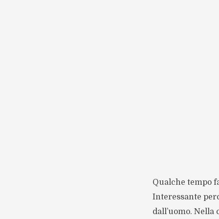
Qualche tempo fa 
Interessante perc
dall’uomo. Nella 