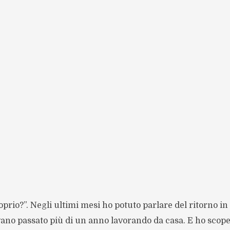
rio?”. Negli ultimi mesi ho potuto parlare del ritorno in 
ano passato più di un anno lavorando da casa. E ho scope