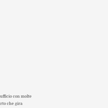
ufficio con molte
rto che gira