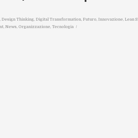
,
Design Thinking
,
Digital Transformation
,
Futuro
,
Innovazione
,
Lean S
nt
,
News
,
Organizzazione
,
Tecnologia