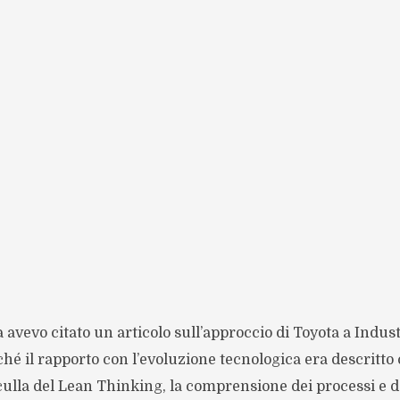
avevo citato un articolo sull’approccio di Toyota a Indust
hé il rapporto con l’evoluzione tecnologica era descritt
culla del Lean Thinking, la comprensione dei processi e d