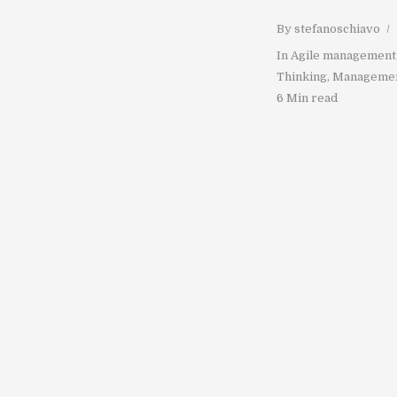
By
stefanoschiavo
In
Agile management
Thinking
,
Manageme
6 Min read