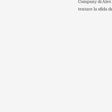
Company di Alex 
tentare la sfida d