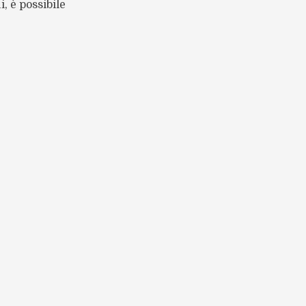
 è possibile