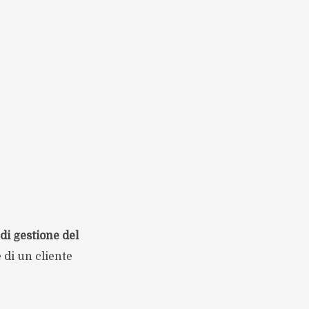
 di gestione del
e di un cliente