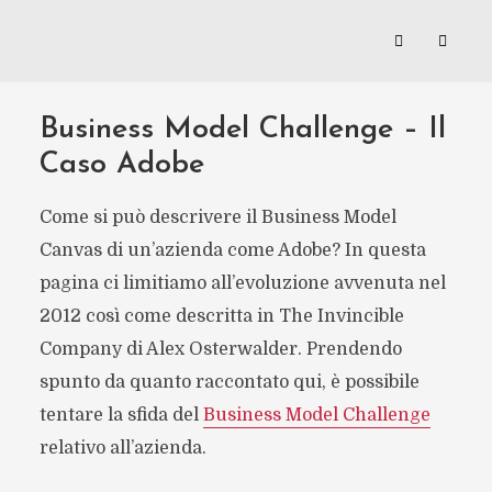
Business Model Challenge – Il
Caso Adobe
Come si può descrivere il Business Model
Canvas di un’azienda come Adobe? In questa
pagina ci limitiamo all’evoluzione avvenuta nel
2012 così come descritta in The Invincible
Company di Alex Osterwalder. Prendendo
spunto da quanto raccontato qui, è possibile
tentare la sfida del
Business Model Challenge
relativo all’azienda.