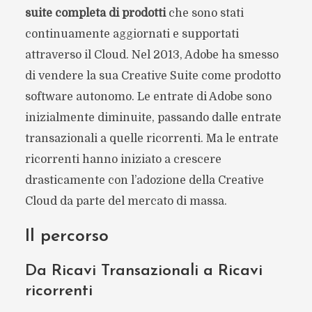
suite completa di prodotti
che sono stati
continuamente aggiornati e supportati
attraverso il Cloud. Nel 2013, Adobe ha smesso
di vendere la sua Creative Suite come prodotto
software autonomo. Le entrate di Adobe sono
inizialmente diminuite, passando dalle entrate
transazionali a quelle ricorrenti. Ma le entrate
ricorrenti hanno iniziato a crescere
drasticamente con l’adozione della Creative
Cloud da parte del mercato di massa.
Il percorso
Da Ricavi Transazionali a Ricavi
ricorrenti