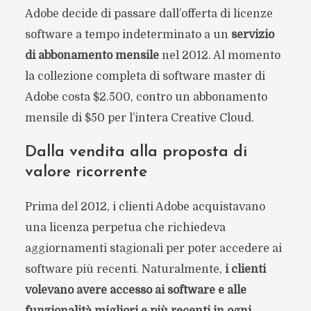
Adobe decide di passare dall’offerta di licenze
software a tempo indeterminato a un
servizio
di abbonamento mensile
nel 2012. Al momento
la collezione completa di software master di
Adobe costa $2.500, contro un abbonamento
mensile di $50 per l’intera Creative Cloud.
Dalla vendita alla proposta di
valore ricorrente
Prima del 2012, i clienti Adobe acquistavano
una licenza perpetua che richiedeva
aggiornamenti stagionali per poter accedere ai
software più recenti. Naturalmente,
i clienti
volevano avere accesso ai software e alle