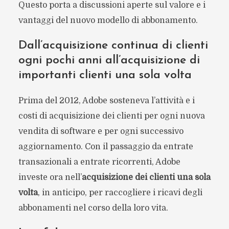
Questo porta a discussioni aperte sul valore e i
vantaggi del nuovo modello di abbonamento.
Dall’acquisizione continua di clienti
ogni pochi anni all’acquisizione di
importanti clienti una sola volta
Prima del 2012, Adobe sosteneva l’attività e i
costi di acquisizione dei clienti per ogni nuova
vendita di software e per ogni successivo
aggiornamento. Con il passaggio da entrate
transazionali a entrate ricorrenti, Adobe
investe ora nell’
acquisizione dei clienti una sola
volta
, in anticipo, per raccogliere i ricavi degli
abbonamenti nel corso della loro vita.