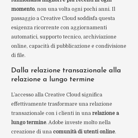
funzionalità migliori e più recenti in ogni
momento
, non una volta ogni pochi anni. Il
passaggio a Creative Cloud soddisfa questa
esigenza ricorrente con aggiornamenti
automatici, supporto tecnico, archiviazione
online, capacità di pubblicazione e condivisione
di file.
Dalla relazione transazionale alla
relazione a lungo termine
L’accesso alla Creative Cloud significa
effettivamente trasformare una relazione
transazionale con i clienti in una
relazione a
lungo termine
. Adobe investe molto nella
creazione di una
comunità di utenti online
.