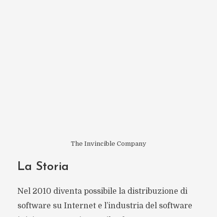
The Invincible Company
La Storia
Nel 2010 diventa possibile la distribuzione di
software su Internet e l’industria del software