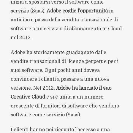
inizia a spostarsi verso il software come
servizio (Saas).
Adobe coglie l’opportunità
in
anticipo e passa dalla vendita transazionale di
software a un servizio di abbonamento in Cloud
nel 2012.
Adobe ha storicamente guadagnato dalle
vendite transazionali di licenze perpetue per i
suoi software. Ogni pochi anni doveva
convincere i clienti a passare a una nuova
versione. Nel 2012,
Adobe ha lanciato il suo
Creative Cloud
e si è unita a un numero
crescente di fornitori di software che vendono
software come servizio (Saas).
I clienti hanno poi ricevuto l’accesso a una