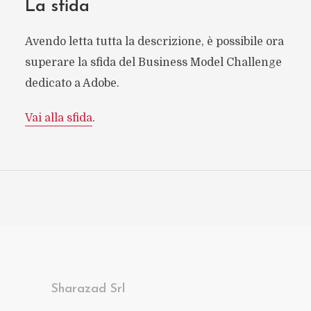
La sfida
Avendo letta tutta la descrizione, è possibile ora
superare la sfida del Business Model Challenge
dedicato a Adobe.
Vai alla sfida
.
Sharazad Srl