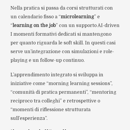
Nella pratica si passa da corsi strutturati con
un calendario fisso a “
microlearning
” e
“
learning on the job
” con un supporto AI-driven
I momenti formativi dedicati si mantengono
per quanto riguarda le soft skill. In questi casi
serve un’integrazione con simulazioni e role-
playing e un follow-up continuo.
L’apprendimento integrato si sviluppa in
iniziative come “morning learning sessions”,
“comunità di pratica permanenti”, “mentoring
reciproco tra colleghi” e retrospettive o
“momenti di riflessione strutturata
sull’esperienza”.