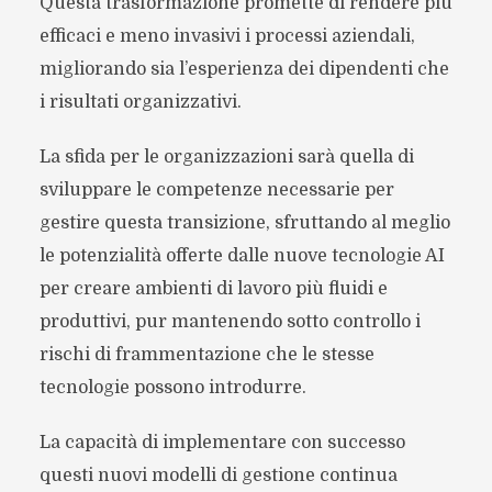
Questa trasformazione promette di rendere più
efficaci e meno invasivi i processi aziendali,
migliorando sia l’esperienza dei dipendenti che
i risultati organizzativi.
La sfida per le organizzazioni sarà quella di
sviluppare le competenze necessarie per
gestire questa transizione, sfruttando al meglio
le potenzialità offerte dalle nuove tecnologie AI
per creare ambienti di lavoro più fluidi e
produttivi, pur mantenendo sotto controllo i
rischi di frammentazione che le stesse
tecnologie possono introdurre.
La capacità di implementare con successo
questi nuovi modelli di gestione continua