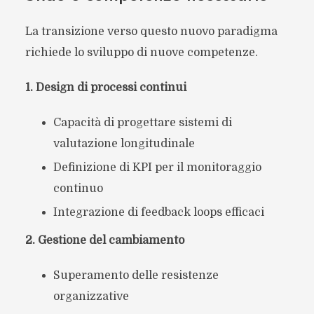
La transizione verso questo nuovo paradigma
richiede lo sviluppo di nuove competenze.
1. Design di processi continui
Capacità di progettare sistemi di
valutazione longitudinale
Definizione di KPI per il monitoraggio
continuo
Integrazione di feedback loops efficaci
2. Gestione del cambiamento
Superamento delle resistenze
organizzative