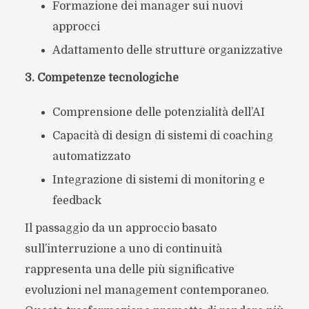
Formazione dei manager sui nuovi
approcci
Adattamento delle strutture organizzative
3. Competenze tecnologiche
Comprensione delle potenzialità dell’AI
Capacità di design di sistemi di coaching
automatizzato
Integrazione di sistemi di monitoring e
feedback
Il passaggio da un approccio basato
sull’interruzione a uno di continuità
rappresenta una delle più significative
evoluzioni nel management contemporaneo.