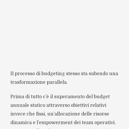
Il processo di budgeting stesso sta subendo una
trasformazione parallela.
Prima di tutto c’è il superamento del budget
annuale statico attraverso obiettivi relativi
invece che fissi, un’allocazione delle risorse
dinamica e l’empowerment dei team operativi.