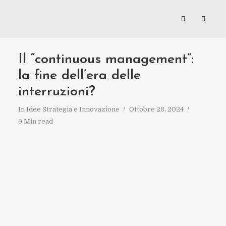
Il “continuous management”:
la fine dell’era delle
interruzioni?
In
Idee Strategia e Innovazione
Ottobre 28, 2024
9 Min read