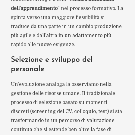
dell’apprendimento
” nel processo formativo. La
spinta verso una maggiore flessibilità si
traduce da una parte in un cambio produzione
più agile e dall’altra in un adattamento più
rapido alle nuove esigenze.
Selezione e sviluppo del
personale
Un’evoluzione analoga la osserviamo nella
gestione delle risorse umane. Il tradizionale
processo di selezione basato su momenti
discreti (screening del CV, colloquio, test) si sta
trasformando in un percorso di valutazione
continua che si estende ben oltre la fase di