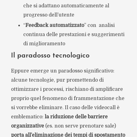
che si adattano automaticamente al
progresso dell’utente
“
Feedback automatizzato
” con analisi
continua delle prestazioni e suggerimenti
di miglioramento
Il paradosso tecnologico
Eppure emerge un paradosso significativo:
alcune tecnologie, pur promettendo di
ottimizzare i processi, rischiano di amplificare
proprio quel fenomeno di frammentazione che
si vorrebbe eliminare. Il caso delle videocall è
emblematico:
la riduzione delle barriere
organizzative
(es. non serve prenotare sale)
porta all’eliminazione dei tempi di spostamento