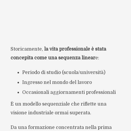
Storicamente,
la vita professionale è stata
concepita come una sequenza linear
e:
Periodo di studio (scuola/università)
Ingresso nel mondo del lavoro
Occasionali aggiornamenti professionali
È un modello sequenziale che riflette una
visione industriale ormai superata.
Da una formazione concentrata nella prima