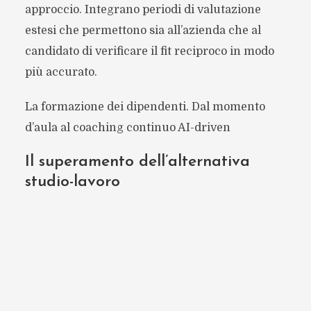
approccio. Integrano periodi di valutazione
estesi che permettono sia all’azienda che al
candidato di verificare il fit reciproco in modo
più accurato.
La formazione dei dipendenti. Dal momento
d’aula al coaching continuo AI-driven
Il superamento dell’alternativa
studio-lavoro