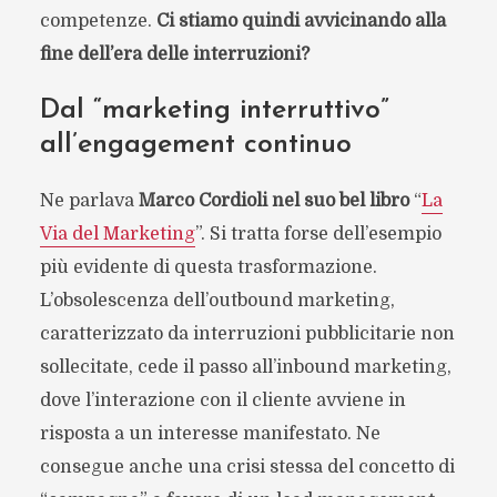
competenze.
Ci stiamo quindi avvicinando alla
fine dell’era delle interruzioni?
Dal “marketing interruttivo”
all’engagement continuo
Ne parlava
Marco Cordioli nel suo bel libro
“
La
Via del Marketing
”. Si tratta forse dell’esempio
più evidente di questa trasformazione.
L’obsolescenza dell’outbound marketing,
caratterizzato da interruzioni pubblicitarie non
sollecitate, cede il passo all’inbound marketing,
dove l’interazione con il cliente avviene in
risposta a un interesse manifestato. Ne
consegue anche una crisi stessa del concetto di