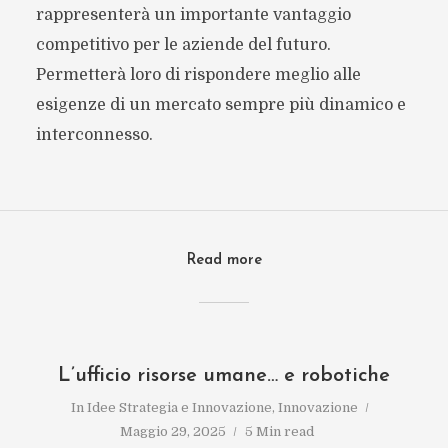
rappresenterà un importante vantaggio
competitivo per le aziende del futuro.
Permetterà loro di rispondere meglio alle
esigenze di un mercato sempre più dinamico e
interconnesso.
Read more
L’ufficio risorse umane… e robotiche
In
Idee Strategia e Innovazione
,
Innovazione
Maggio 29, 2025
5 Min read