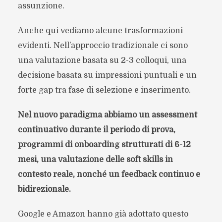
assunzione.
Anche qui vediamo alcune trasformazioni
evidenti. Nell’approccio tradizionale ci sono
una valutazione basata su 2-3 colloqui, una
decisione basata su impressioni puntuali e un
forte gap tra fase di selezione e inserimento.
Nel nuovo paradigma abbiamo un assessment
continuativo durante il periodo di prova,
programmi di onboarding strutturati di 6-12
mesi, una valutazione delle soft skills in
contesto reale, nonché un feedback continuo e
bidirezionale.
Google e Amazon hanno già adottato questo