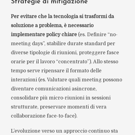
Strategie di mitigazione
Per evitare che la tecnologia si trasformi da
soluzione a problema, è necessario
implementare policy chiare
(es. Definire “no-
meeting days”, stabilire durate standard per
diverse tipologie di riunioni, proteggere fasce
orarie per il lavoro “concentrato”). Allo stesso
tempo serve ripensare il formato delle
interazioni (es. Valutare quali meeting possono
diventare comunicazioni asincrone,
consolidare più micro-riunioni in sessioni
strutturate, preservare momenti di vera
collaborazione face-to-face).
L’evoluzione verso un approccio continuo sta