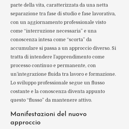
parte della vita, caratterizzata da una netta
separazione tra fase di studio e fase lavorativa,
con un aggiornamento professionale visto
come “interruzione necessaria” e una
conoscenza intesa come “scorta” da
accumulare si passa a un approccio diverso. Si
tratta di intendere l’apprendimento come
processo continuo e permanente, con
un’integrazione fluida tra lavoro e formazione.
Lo sviluppo professionale segue un flusso
costante e la conoscenza diventa appunto
questo “flusso” da mantenere attivo.
Manifestazioni del nuovo
approccio