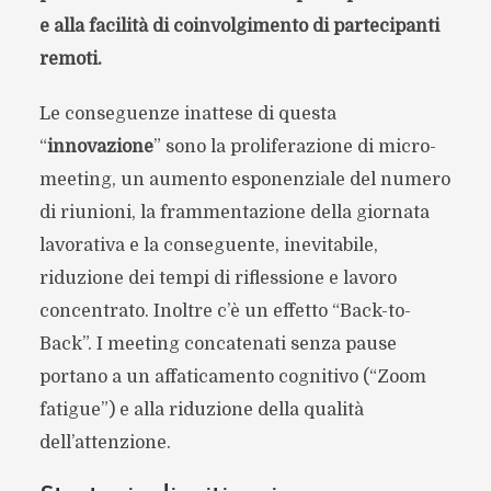
e alla facilità di coinvolgimento di partecipanti
remoti.
Le conseguenze inattese di questa
“
innovazione
” sono la proliferazione di micro-
meeting, un aumento esponenziale del numero
di riunioni, la frammentazione della giornata
lavorativa e la conseguente, inevitabile,
riduzione dei tempi di riflessione e lavoro
concentrato. Inoltre c’è un effetto “Back-to-
Back”. I meeting concatenati senza pause
portano a un affaticamento cognitivo (“Zoom
fatigue”) e alla riduzione della qualità
dell’attenzione.