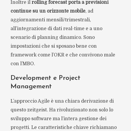
Inoltre il
rolling forecast porta a previsioni
continue su un orizzonte mobile
, ad
aggiornamenti mensili/trimestrali,
all’integrazione di dati real-time e a uno
scenario di planning dinamico. Sono
impostazioni che si sposano bene con
framework come l’OKR e che convivono male
con l’MBO.
Development e Project
Management
L’approccio Agile è una chiara derivazione di
questo zeitgeist. Ha rivoluzionato non solo lo
sviluppo software ma l’intera gestione dei
progetti. Le caratteristiche chiave richiamano