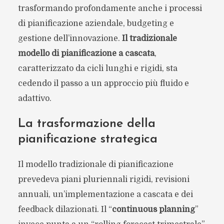
trasformando profondamente anche i processi
di pianificazione aziendale, budgeting e
gestione dell’innovazione.
Il tradizionale
modello di pianificazione a cascata
,
caratterizzato da cicli lunghi e rigidi, sta
cedendo il passo a un approccio più fluido e
adattivo.
La trasformazione della
pianificazione strategica
Il modello tradizionale di pianificazione
prevedeva piani pluriennali rigidi, revisioni
annuali, un’implementazione a cascata e dei
feedback dilazionati. Il “
continuous planning
”