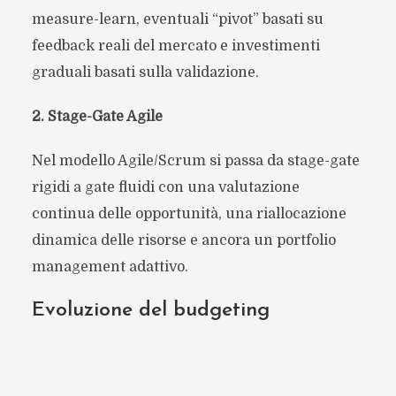
measure-learn, eventuali “pivot” basati su
feedback reali del mercato e investimenti
graduali basati sulla validazione.
2. Stage-Gate Agile
Nel modello Agile/Scrum si passa da stage-gate
rigidi a gate fluidi con una valutazione
continua delle opportunità, una riallocazione
dinamica delle risorse e ancora un portfolio
management adattivo.
Evoluzione del budgeting