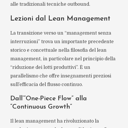
alle tradizionali tecniche outbound.
Lezioni dal Lean Management
La transizione verso un “management senza
interruzioni” trova un importante precedente
storico e concettuale nella filosofia del lean
management, in particolare nel principio della
“riduzione dei lotti produttivi”. È un
parallelismo che offre insegnamenti preziosi
sull’efficacia del flusso continuo.
Dall’”One-Piece Flow” alla
“Continuous Growth”
Il lean management ha rivoluzionato la