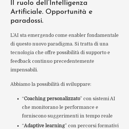
Il ruolo dell’Intelligenza
Artificiale. Opportunità e
paradossi.
L’AI sta emergendo come enabler fondamentale
di questo nuovo paradigma. Si tratta di una
tecnologia che offre possibilità di supporto e
feedback continuo precedentemente
impensabili.
Abbiamo la possibilità di sviluppare:
“
Coaching personalizzato
” con sistemi AI
che monitorano le performance e
forniscono suggerimenti in tempo reale
“
Adaptive learning
” con percorsi formativi