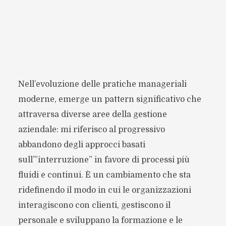
Nell’evoluzione delle pratiche manageriali
moderne, emerge un pattern significativo che
attraversa diverse aree della gestione
aziendale: mi riferisco al progressivo
abbandono degli approcci basati
sull’”interruzione” in favore di processi più
fluidi e continui. È un cambiamento che sta
ridefinendo il modo in cui le organizzazioni
interagiscono con clienti, gestiscono il
personale e sviluppano la formazione e le