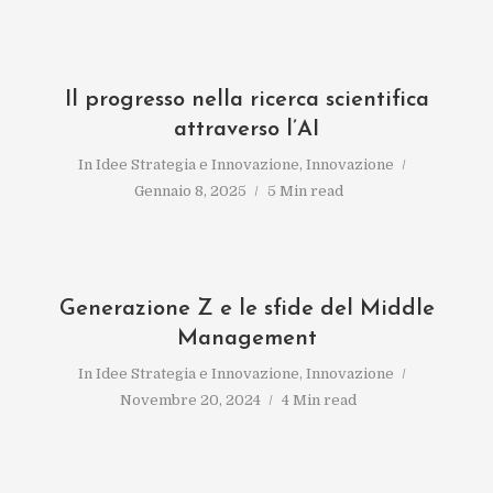
Il progresso nella ricerca scientifica
attraverso l’AI
In
Idee Strategia e Innovazione
,
Innovazione
Gennaio 8, 2025
5 Min read
Generazione Z e le sfide del Middle
Management
In
Idee Strategia e Innovazione
,
Innovazione
Novembre 20, 2024
4 Min read