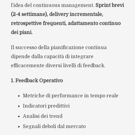
l’idea del continuous management.
Sprint brevi
(2-4 settimane), delivery incrementale,
retrospettive frequenti, adattamento continuo
dei piani.
Il successo della pianificazione continua
dipende dalla capacità di integrare
efficacemente diversi livelli di feedback.
1. Feedback Operativo
Metriche di performance in tempo reale
Indicatori predittivi
Analisi dei trend
Segnali deboli dal mercato