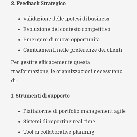
2. Feedback Strategico
Validazione delle ipotesi di business
Evoluzione del contesto competitivo
Emergere di nuove opportunità
Cambiamenti nelle preferenze dei clienti
Per gestire efficacemente questa
trasformazione, le organizzazioni necessitano
di:
1. Strumenti di supporto
Piattaforme di portfolio management agile
Sistemi di reporting real-time
Tool di collaborative planning