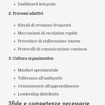
Dashboard integrate
2. Processi adattivi
Rituali di revisione frequenti
Meccanismi di escalation rapida
Procedure di riallocazione risorse
Protocolli di comunicazione continua
3. Cultura organizzativa
Mindset sperimentale
Tolleranza all’ambiguità
Orientamento all’apprendimento
Leadership distribuita
Sfide e competenze necessarie