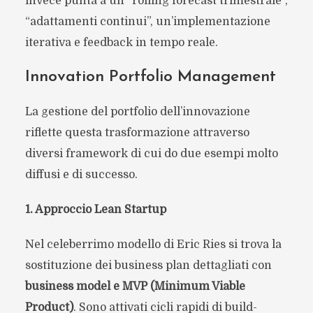
invece punta a un “rolling forecast trimestrale”,
“adattamenti continui”, un’implementazione
iterativa e feedback in tempo reale.
Innovation Portfolio Management
La gestione del portfolio dell’innovazione
riflette questa trasformazione attraverso
diversi framework di cui do due esempi molto
diffusi e di successo.
1. Approccio Lean Startup
Nel celeberrimo modello di Eric Ries si trova la
sostituzione dei business plan dettagliati con
business model e MVP (Minimum Viable
Product)
. Sono attivati cicli rapidi di build-