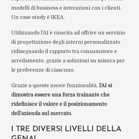
modelli di business e interazioni con i clienti.
Un case study è IKEA.
Utilizzando l’AI è riuscita ad offrire un servizio
di progettazione degli interni personalizzato
ridisegnando il rapporto tra consumatore e
arredamento, grazie a soluzioni su misura per
le preferenze di ciascuno.
Grazie a queste nuove funzionalità,
l’AI si
dimostra essere una forza trainante che
ridefinisce il valore e il posizionamento
dell’azienda sul mercato.
I TRE DIVERSI LIVELLI DELLA
GENAI