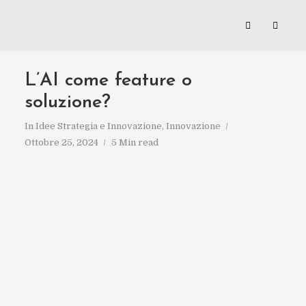
L’AI come feature o
soluzione?
In
Idee Strategia e Innovazione
,
Innovazione
Ottobre 25, 2024
5 Min read