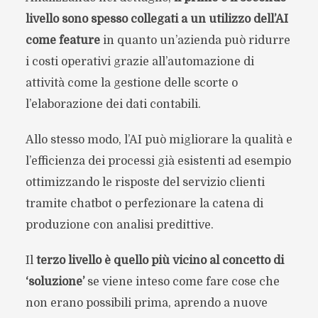
livello sono spesso collegati a un utilizzo dell’AI
come feature
in quanto un’azienda può ridurre
i costi operativi grazie all’automazione di
attività come la gestione delle scorte o
l’elaborazione dei dati contabili.
Allo stesso modo, l’AI può migliorare la qualità e
l’efficienza dei processi già esistenti ad esempio
ottimizzando le risposte del servizio clienti
tramite chatbot o perfezionare la catena di
produzione con analisi predittive.
Il
terzo livello è quello più vicino al concetto di
‘soluzione’
se viene inteso come fare cose che
non erano possibili prima, aprendo a nuove