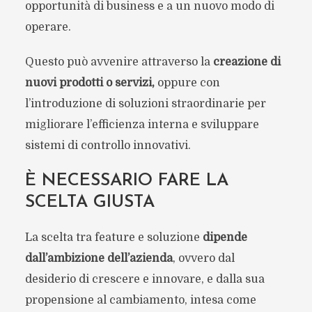
opportunità di business e a un nuovo modo di
operare.
Questo può avvenire attraverso la
creazione di
nuovi prodotti o servizi,
oppure con
l’introduzione di soluzioni straordinarie per
migliorare l’efficienza interna e sviluppare
sistemi di controllo innovativi.
È NECESSARIO FARE LA
SCELTA GIUSTA
La scelta tra feature e soluzione
dipende
dall’ambizione dell’azienda
, ovvero dal
desiderio di crescere e innovare, e dalla sua
propensione al cambiamento, intesa come