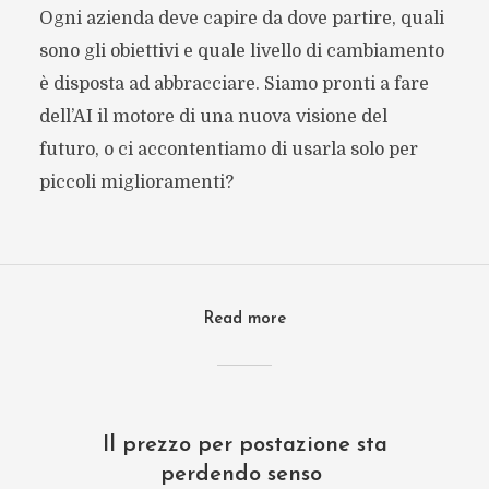
Ogni azienda deve capire da dove partire, quali
sono gli obiettivi e quale livello di cambiamento
è disposta ad abbracciare. Siamo pronti a fare
dell’AI il motore di una nuova visione del
futuro, o ci accontentiamo di usarla solo per
piccoli miglioramenti?
Read more
Il prezzo per postazione sta
perdendo senso