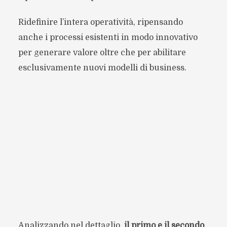
Ridefinire l’intera operatività, ripensando
anche i processi esistenti in modo innovativo
per generare valore oltre che per abilitare
esclusivamente nuovi modelli di business.
Analizzando nel dettaglio,
il primo e il secondo