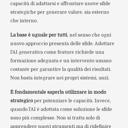
capacità di adattarsi e affrontare nuove sfide
strategiche per generare valore, sia esterno
che interno.
La base è uguale per tutti
, nel senso che ogni
nuovo approccio presenta delle sfide. Adottare
l’AI generativa come feature richiede una
formazione adeguata e un intervento umano
costante per garantire la qualità dei risultati.
Non basta integrare nei propri sistemi, anzi.
È fondamentale saperla utilizzare in modo
strategico
per potenziare le capacità. Invece,
quando l’AI è adottata come soluzione le sfide
sono più complesse. Non si tratta solo di
apprendere nuovi strumenti ma di ridefinire