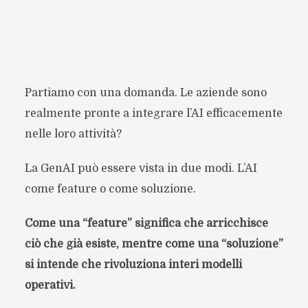
Partiamo con una domanda. Le aziende sono
realmente pronte a integrare l’AI efficacemente
nelle loro attività?
La GenAI può essere vista in due modi. L’AI
come feature o come soluzione.
Come una “feature” significa che arricchisce
ciò che già esiste, mentre come una “soluzione”
si intende che rivoluziona interi modelli
operativi.