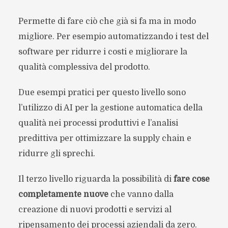
Permette di fare ciò che già si fa ma in modo
migliore. Per esempio automatizzando i test del
software per ridurre i costi e migliorare la
qualità complessiva del prodotto.
Due esempi pratici per questo livello sono
l’utilizzo di AI per la gestione automatica della
qualità nei processi produttivi e l’analisi
predittiva per ottimizzare la supply chain e
ridurre gli sprechi.
Il terzo livello riguarda la possibilità di
fare cose
completamente nuove
che vanno dalla
creazione di nuovi prodotti e servizi al
ripensamento dei processi aziendali da zero.