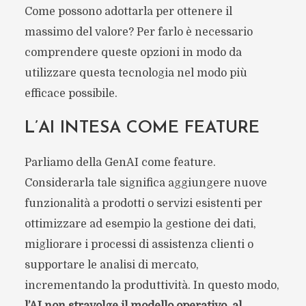
Come possono adottarla per ottenere il
massimo del valore? Per farlo è necessario
comprendere queste opzioni in modo da
utilizzare questa tecnologia nel modo più
efficace possibile.
L’AI INTESA COME FEATURE
Parliamo della GenAI come feature.
Considerarla tale significa aggiungere nuove
funzionalità a prodotti o servizi esistenti per
ottimizzare ad esempio la gestione dei dati,
migliorare i processi di assistenza clienti o
supportare le analisi di mercato,
incrementando la produttività. In questo modo,