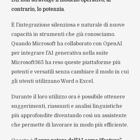
l’AI non stravolge il modello operativo, al
contrario, lo potenzia
.
È l’integrazione silenziosa e naturale di nuove
capacità in strumenti che già conosciamo.
Quando Microsoft ha collaborato con OpenAI
per integrare l’AI generativa nella suite
Microsoft365 ha reso queste piattaforme più
potenti e versatili senza cambiare il modo in cui
gli utenti utilizzano Word o Excel.
Durante il loro utilizzo ora è possibile ottenere
suggerimenti, riassunti e analisi linguistiche
più approfondite diventando così un assistente
che permette di lavorare in modo più efficiente.