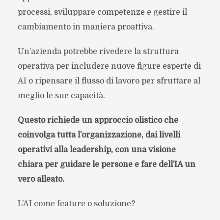
processi, sviluppare competenze e gestire il
cambiamento in maniera proattiva.
Un’azienda potrebbe rivedere la struttura
operativa per includere nuove figure esperte di
AI o ripensare il flusso di lavoro per sfruttare al
meglio le sue capacità.
Questo richiede un approccio olistico che
coinvolga tutta l’organizzazione, dai livelli
operativi alla leadership, con una visione
chiara per guidare le persone e fare dell’IA un
vero alleato.
L’AI come feature o soluzione?