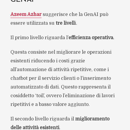
Azeem Azhar
suggerisce che la GenAI può
essere utilizzata su
tre livell
i.
Il primo livello riguarda l’
efficienza operativa
.
Questa consiste nel migliorare le operazioni
esistenti riducendo i costi grazie
all’automazione di attività ripetitive, come i
chatbot per il servizio clienti o l’inserimento
automatizzato di dati. Questo rappresenta il
cosiddetto ‘toil’, ovvero l’eliminazione di lavori
ripetitivi e a basso valore aggiunto.
Il secondo livello riguarda il
miglioramento
delle attività esistenti
.