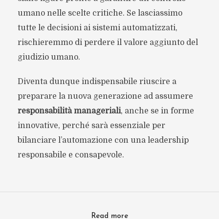
umano nelle scelte critiche. Se lasciassimo
tutte le decisioni ai sistemi automatizzati,
rischieremmo di perdere il valore aggiunto del
giudizio umano.
Diventa dunque indispensabile riuscire a
preparare la nuova generazione ad assumere
responsabilità manageriali
, anche se in forme
innovative, perché sarà essenziale per
bilanciare l’automazione con una leadership
responsabile e consapevole.
Read more