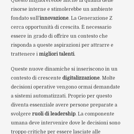
Questo migliorerebbe anche la qualità delle
risorse interne e stimolerebbe un ambiente
fondato sull’
innovazione
. La Generazione Z
cerca opportunità di crescita. È necessario
essere in grado di offrire un contesto che
risponda a queste aspirazioni per attrarre e
trattenere i
migliori talenti
.
Queste nuove dinamiche si inseriscono in un
contesto di crescente
digitalizzazione
. Molte
decisioni operative vengono ormai demandate
a sistemi automatizzati. Proprio per questo
diventa essenziale avere persone preparate a
svolgere
ruoli di leadership
. La componente
umana deve intervenire dove le decisioni sono
troppo critiche per essere lasciate alle