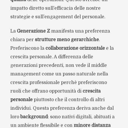
impatto diretto sull’efficacia delle nostre
strategie e sull’engagement del personale.
La
Generazione Z
manifesta una preferenza
chiara per
strutture meno gerarchiche
.
Preferiscono la
collaborazione orizzontale
e la
crescita personale. A differenza delle
generazioni precedenti, non vede il middle
management come un passo naturale nella
crescita professionale perchè preferiscono
ruoli che offrano opportunità di
crescita
personale
piuttosto che il controllo di altri
individui. Questa preferenza deriva anche dal
loro
background
: sono nativi digitali, abituati a
un ambiente flessibile e con
minore distanza