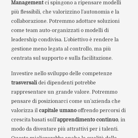
Management
ci spingono a ripensare modelli
più flessibili, che valorizzino l’autonomia e la
collaborazione. Potremmo adottare soluzioni
come team auto-organizzati o modelli di
leadership condivisa. L’obiettivo è rendere la
gestione meno legata al controllo, ma più
centrata sul supporto e sulla facilitazione.
Investire nello sviluppo delle competenze
trasversali
dei dipendenti potrebbe
rappresentare un grande valore. Potremmo
pensare di posizionarci come un’azienda che
valorizza il
capitale umano
offrendo percorsi di
crescita basati sull’
apprendimento continuo
, in
modo da diventare più attrattivi per i talenti.