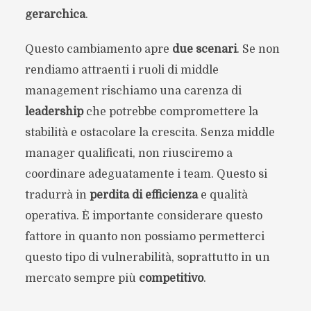
gerarchica
.
Questo cambiamento apre
due scenari
. Se non
rendiamo attraenti i ruoli di middle
management rischiamo una carenza di
leadership
che potrebbe compromettere la
stabilità e ostacolare la crescita. Senza middle
manager qualificati, non riusciremo a
coordinare adeguatamente i team. Questo si
tradurrà in
perdita di efficienza
e qualità
operativa. È importante considerare questo
fattore in quanto non possiamo permetterci
questo tipo di vulnerabilità, soprattutto in un
mercato sempre più
competitivo
.