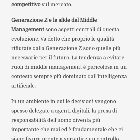
competitivo
sul mercato.
Generazione Z e le sfide del Middle
Management
sono aspetti centrali di questa
evoluzione. Va detto che proprio le qualità
rifiutate dalla Generazione Z sono quelle più
necessarie per il futuro. La tendenza a evitare
ruoli di middle management è pericolosa in un
contesto sempre più dominato dall’intelligenza
artificiale.
In un ambiente in cui le decisioni vengono
spesso delegate a agenti digitali, la presa di
responsabilità dell’uomo diventa più
importante che mai ed è fondamentale che ci
siano figure pronte a garantire un controllo