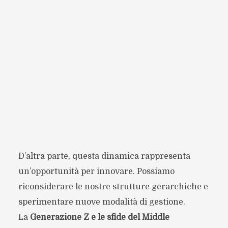
D’altra parte, questa dinamica rappresenta
un’opportunità per innovare. Possiamo
riconsiderare le nostre strutture gerarchiche e
sperimentare nuove modalità di gestione.
La
Generazione Z e le sfide del Middle