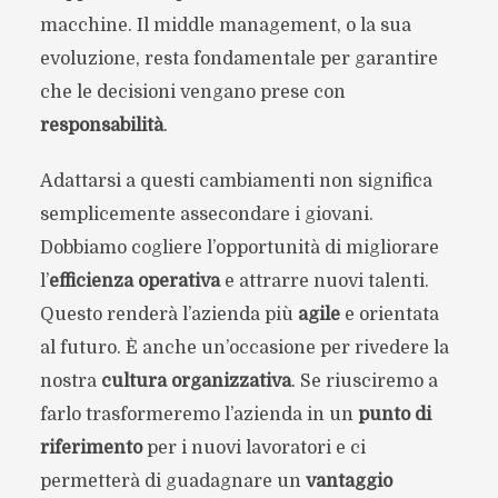
macchine. Il middle management, o la sua
evoluzione, resta fondamentale per garantire
che le decisioni vengano prese con
responsabilità
.
Adattarsi a questi cambiamenti non significa
semplicemente assecondare i giovani.
Dobbiamo cogliere l’opportunità di migliorare
l’
efficienza operativa
e attrarre nuovi talenti.
Questo renderà l’azienda più
agile
e orientata
al futuro. È anche un’occasione per rivedere la
nostra
cultura organizzativa
. Se riusciremo a
farlo trasformeremo l’azienda in un
punto di
riferimento
per i nuovi lavoratori e ci
permetterà di guadagnare un
vantaggio