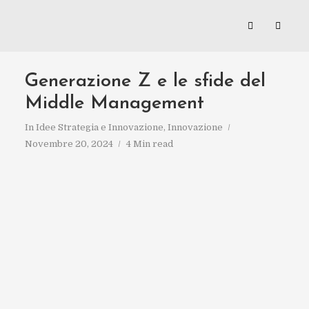
Generazione Z e le sfide del
Middle Management
In
Idee Strategia e Innovazione
,
Innovazione
Novembre 20, 2024
4 Min read