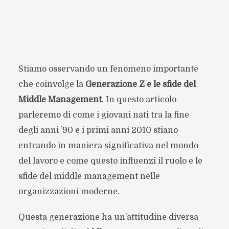
Stiamo osservando un fenomeno importante
che coinvolge la
Generazione Z e le sfide del
Middle Management
. In questo articolo
parleremo di come i giovani nati tra la fine
degli anni ’90 e i primi anni 2010 stiano
entrando in maniera significativa nel mondo
del lavoro e come questo influenzi il ruolo e le
sfide del middle management nelle
organizzazioni moderne.
Questa generazione ha un’attitudine diversa