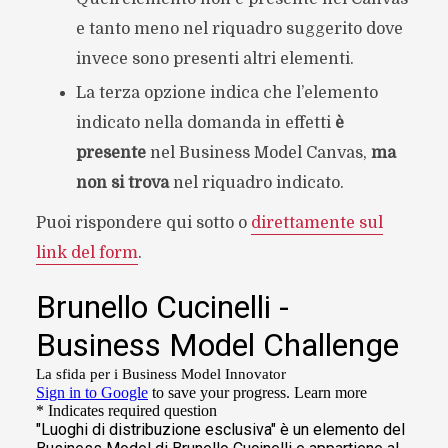
e tanto meno nel riquadro suggerito dove
invece sono presenti altri elementi.
La terza opzione indica che l’elemento
indicato nella domanda in effetti
è
presente
nel Business Model Canvas,
ma
non si trova
nel riquadro indicato.
Puoi rispondere qui sotto o
direttamente sul
link del form
.