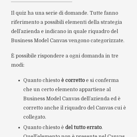
Il quiz ha una serie di domande. Tutte fanno
riferimento a possibili elementi della strategia
dell’azienda e indicano in quale riquadro del
Business Model Canvas vengono categorizzate.
È possibile rispondere a ogni domanda in tre
modi:
Quanto chiesto
è corretto
e si conferma
che un certo elemento appartiene al
Business Model Canvas dell’azienda ed è
corretto anche il riquadro del Canvas cui è
collegato.
Quanto chiesto è
del tutto errato
.
Quell’elemento non è presente nel Canvas