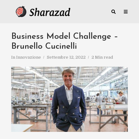
Business Model Challenge –
Brunello Cucinelli
In
Innovazione
Settembre 12, 2022
2 Min read