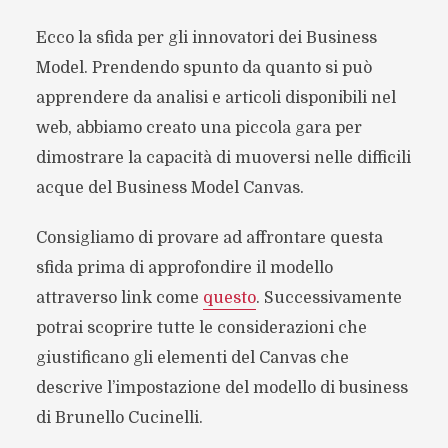
Ecco la sfida per gli innovatori dei Business
Model. Prendendo spunto da quanto si può
apprendere da analisi e articoli disponibili nel
web, abbiamo creato una piccola gara per
dimostrare la capacità di muoversi nelle difficili
acque del Business Model Canvas.
Consigliamo di provare ad affrontare questa
sfida prima di approfondire il modello
attraverso link come
questo
. Successivamente
potrai scoprire tutte le considerazioni che
giustificano gli elementi del Canvas che
descrive l’impostazione del modello di business
di Brunello Cucinelli.