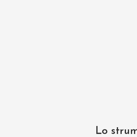
Lo stru