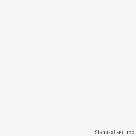
Siamo al settimo 