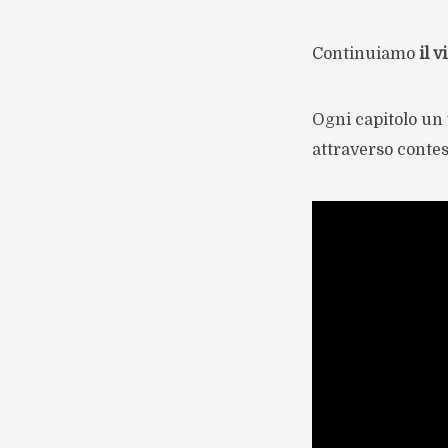
Continuiamo
il 
Ogni capitolo un
attraverso contes