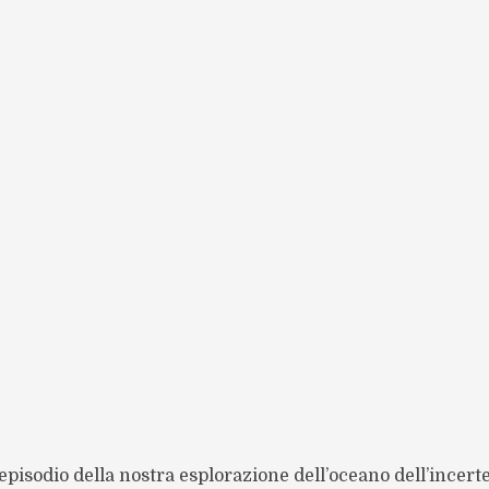
episodio della nostra esplorazione dell’oceano dell’incert