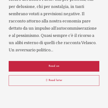
per delusione, chi per nostalgia, in tanti
sembrano votati a previsioni negative. Il
racconto attorno alla nostra economia pare
dettato da un impulso all’autocommiserazione
e al pessimismo. Quasi sempre c’è il ricorso a
un alibi esterno di quelli che racconta Velasco.
Un avversario politico...
Read on
Read later