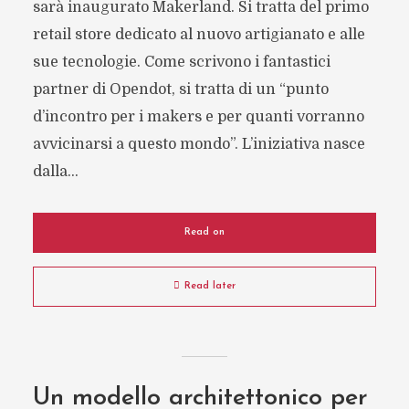
sarà inaugurato Makerland. Si tratta del primo
retail store dedicato al nuovo artigianato e alle
sue tecnologie. Come scrivono i fantastici
partner di Opendot, si tratta di un “punto
d’incontro per i makers e per quanti vorranno
avvicinarsi a questo mondo”. L’iniziativa nasce
dalla...
Read on
Read later
Un modello architettonico per