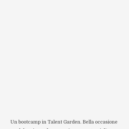
Un bootcamp in Talent Garden. Bella occasione