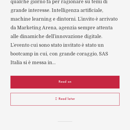
qualche giorno fa per ragionare su temi di
grande interesse. Intelligenza artificiale,
machine learning e dintorni. L’invito è arrivato
da Marketing Arena, agenzia sempre attenta
alle dinamiche dell’innovazione digitale.
L’evento cui sono stato invitato è stato un
bootcamp in cui, con grande coraggio, SAS
Italia si è messa in...
Read on
Read later