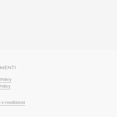
MENTI
 Policy
Policy
 e condizioni