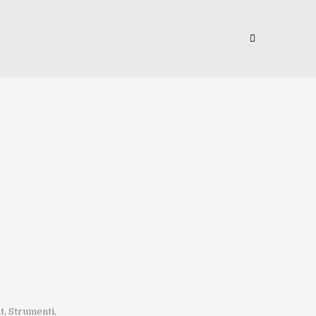
t
,
Strumenti
,