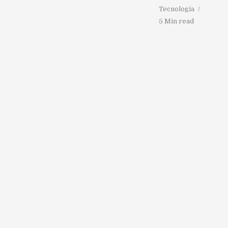
Tecnologia
5 Min read