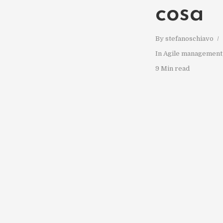
cosa
By
stefanoschiavo
In
Agile management
9 Min read