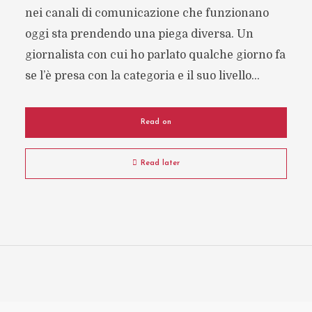
nei canali di comunicazione che funzionano
oggi sta prendendo una piega diversa. Un
giornalista con cui ho parlato qualche giorno fa
se l’è presa con la categoria e il suo livello...
Read on
Read later