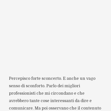
Percepisco forte sconcerto. E anche un vago
senso di sconforto. Parlo dei migliori
professionisti che mi circondano e che
avrebbero tante cose interessanti da dire e
comunicare. Ma poi osservano che il contenuto