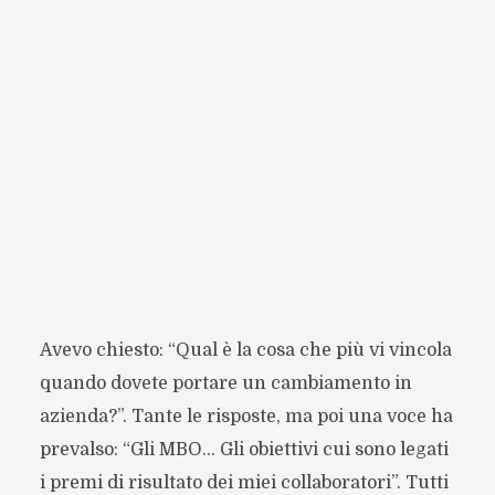
Avevo chiesto: “Qual è la cosa che più vi vincola
quando dovete portare un cambiamento in
azienda?”. Tante le risposte, ma poi una voce ha
prevalso: “Gli MBO… Gli obiettivi cui sono legati
i premi di risultato dei miei collaboratori”. Tutti