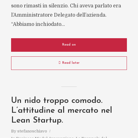
sono rimasti in silenzio. Chi aveva parlato era
l’Amministratore Delegato dell’azienda.
“Abbiamo inchiodato...
Read on
Read later
Un nido troppo comodo.
L’attitudine al mercato nel
Lean Startup.
By
stefanoschiavo