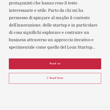
protagonisti che hanno reso il testo
interessante e utile. Parto da chi mi ha
permesso di spiegare al meglio il contesto
dell’innovazione, delle startup e in particolare
di cosa significhi esplorare e costruire un
business attraverso un approccio iterativo e
sperimentale come quello del Lean Startup...
Read on
Read later