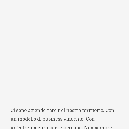
Ci sono aziende rare nel nostro territorio. Con
un modello di business vincente. Con
un’estrema cura per le persone. Non sempre