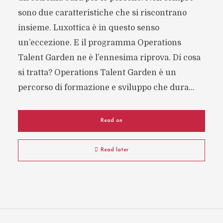
sono due caratteristiche che si riscontrano
insieme. Luxottica è in questo senso
un’eccezione. E il programma Operations
Talent Garden ne è l’ennesima riprova. Di cosa
si tratta? Operations Talent Garden è un
percorso di formazione e sviluppo che dura...
Read on
Read later