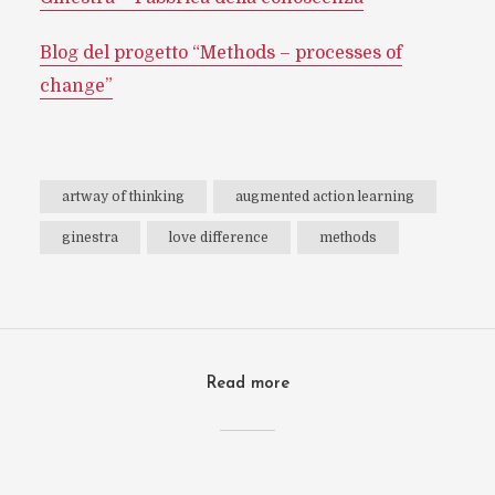
Blog del progetto “Methods – processes of
change”
artway of thinking
augmented action learning
ginestra
love difference
methods
Read more