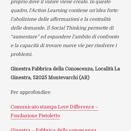
proprio dove il valore viene creato. In questo
quadro, l’Action Learning contiene un’idea forte:
l’abolizione delle affermazioni e la centralità
delle domande. Il Social Thinking permette di
“aumentare” ed espandere l’ambito di confronto
e la capacità di trovare nuove vie per risolvere i
problemi.
Ginestra Fabbrica della Conoscenza, Località La
Ginestra, 52025 Montevarchi (AR)
Per approfondire:
Comunicato stampa Love Difference –
Fondazione Pistoletto
Ginestra – Fabbrica della conoscenza