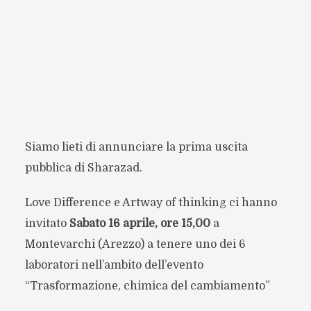
Siamo lieti di annunciare la prima uscita
pubblica di Sharazad.
Love Difference e Artway of thinking ci hanno
invitato
Sabato 16 aprile, ore 15,00
a
Montevarchi (Arezzo) a tenere uno dei 6
laboratori nell’ambito dell’evento
“Trasformazione, chimica del cambiamento”