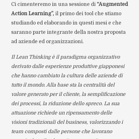
Ci cimenteremo in una sessione di
“Augmented
Action Learning”,
il primo dei tool che stiamo
studiando ed elaborando in questi mesi e che
saranno parte integrante della nostra proposta
ad aziende ed organizzazioni.
Il Lean Thinking è il paradigma organizzativo
derivato dalle esperienze produttive giapponesi
che hanno cambiato la cultura delle aziende di
tutto il mondo. Alla base sta la centralità del
valore generato per il cliente, la semplificazione
dei processi, la riduzione dello spreco. La sua
attuazione richiede un ripensamento delle
visioni tradizionali del business, valorizzando i
team composti dalle persone che lavorano