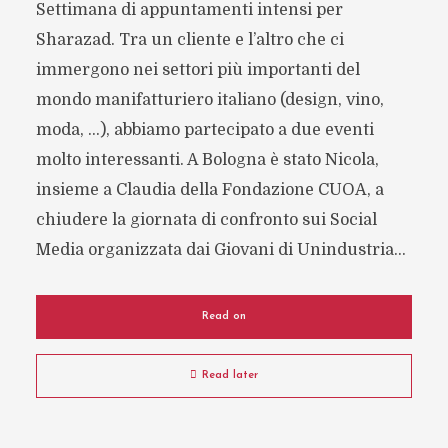
Settimana di appuntamenti intensi per
Sharazad. Tra un cliente e l’altro che ci
immergono nei settori più importanti del
mondo manifatturiero italiano (design, vino,
moda, …), abbiamo partecipato a due eventi
molto interessanti. A Bologna è stato Nicola,
insieme a Claudia della Fondazione CUOA, a
chiudere la giornata di confronto sui Social
Media organizzata dai Giovani di Unindustria...
Read on
Read later