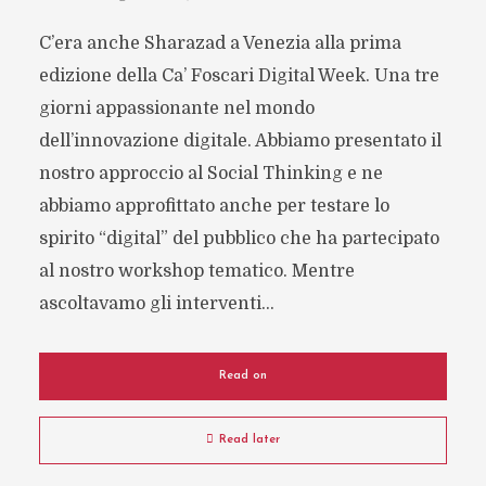
C’era anche Sharazad a Venezia alla prima
edizione della Ca’ Foscari Digital Week. Una tre
giorni appassionante nel mondo
dell’innovazione digitale. Abbiamo presentato il
nostro approccio al Social Thinking e ne
abbiamo approfittato anche per testare lo
spirito “digital” del pubblico che ha partecipato
al nostro workshop tematico. Mentre
ascoltavamo gli interventi...
Read on
Read later