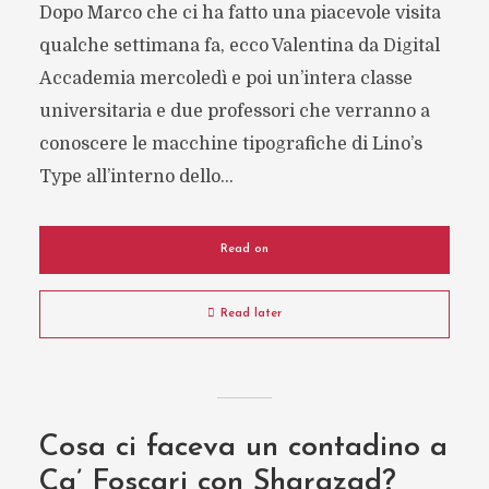
Dopo Marco che ci ha fatto una piacevole visita
qualche settimana fa, ecco Valentina da Digital
Accademia mercoledì e poi un’intera classe
universitaria e due professori che verranno a
conoscere le macchine tipografiche di Lino’s
Type all’interno dello...
Read on
Read later
Cosa ci faceva un contadino a
Ca’ Foscari con Sharazad?