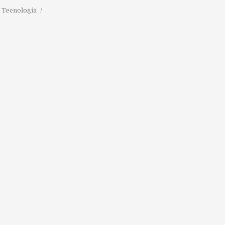
,
Tecnologia