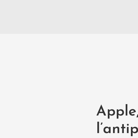
Apple
l’anti