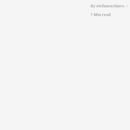
By
stefanoschiavo
7 Min read