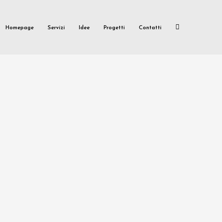
Homepage
Servizi
Idee
Progetti
Contatti