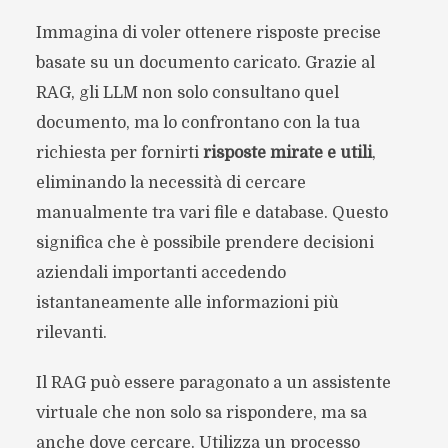
Immagina di voler ottenere risposte precise
basate su un documento caricato. Grazie al
RAG, gli LLM non solo consultano quel
documento, ma lo confrontano con la tua
richiesta per fornirti
risposte mirate e utili
,
eliminando la necessità di cercare
manualmente tra vari file e database. Questo
significa che è possibile prendere decisioni
aziendali importanti accedendo
istantaneamente alle informazioni più
rilevanti.
Il RAG può essere paragonato a un assistente
virtuale che non solo sa rispondere, ma sa
anche dove cercare. Utilizza un processo