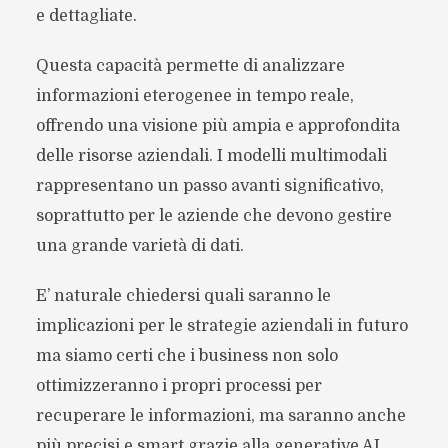
e dettagliate.
Questa capacità permette di analizzare
informazioni eterogenee in tempo reale,
offrendo una visione più ampia e approfondita
delle risorse aziendali. I modelli multimodali
rappresentano un passo avanti significativo,
soprattutto per le aziende che devono gestire
una grande varietà di dati.
E’ naturale chiedersi quali saranno le
implicazioni per le strategie aziendali in futuro
ma siamo certi che i business non solo
ottimizzeranno i propri processi per
recuperare le informazioni, ma saranno anche
più precisi e smart grazie alla generative AI.