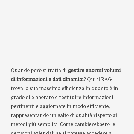
Quando però si tratta di
gestire enormi volumi
di informazioni e dati dinamici
? Qui il RAG
trova la sua massima efficienza in quanto è in
grado di elaborare e restituire informazioni
pertinenti e aggiornate in modo efficiente,
rappresentando un salto di qualità rispetto ai
metodi più semplici. Come cambierebbero le
decisioni aziendali se si potesse accedere a