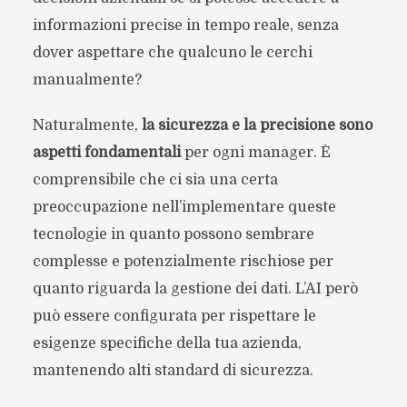
informazioni precise in tempo reale, senza
dover aspettare che qualcuno le cerchi
manualmente?
Naturalmente,
la sicurezza e la precisione sono
aspetti fondamentali
per ogni manager. È
comprensibile che ci sia una certa
preoccupazione nell’implementare queste
tecnologie in quanto possono sembrare
complesse e potenzialmente rischiose per
quanto riguarda la gestione dei dati. L’AI però
può essere configurata per rispettare le
esigenze specifiche della tua azienda,
mantenendo alti standard di sicurezza.