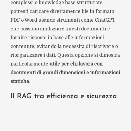
complessi o knowledge base strutturate,
potresti caricare direttamente file in formato
PDF o Word usando strumenti come ChatGPT
che possono analizzare questi documenti e
fornire risposte in base alle informazioni
contenute, evitando la necessità di riscrivere o
riorganizzare i dati. Questa opzione si dimostra
particolarmente
utile per chi lavora con
documenti di grandi dimensioni e informazioni
statiche
.
Il RAG tra efficienza e sicurezza