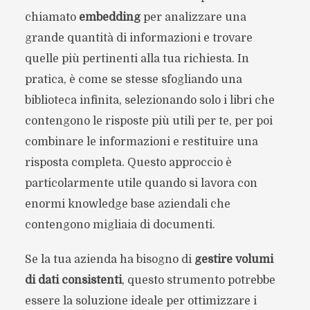
chiamato
embedding
per analizzare una
grande quantità di informazioni e trovare
quelle più pertinenti alla tua richiesta. In
pratica, è come se stesse sfogliando una
biblioteca infinita, selezionando solo i libri che
contengono le risposte più utili per te, per poi
combinare le informazioni e restituire una
risposta completa. Questo approccio è
particolarmente utile quando si lavora con
enormi knowledge base aziendali che
contengono migliaia di documenti.
Se la tua azienda ha bisogno di
gestire volumi
di dati consistenti
, questo strumento potrebbe
essere la soluzione ideale per ottimizzare i