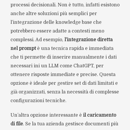
processi decisionali. Non è tutto, infatti esistono
anche altre soluzioni più semplici per
l’integrazione delle knowledge base che
potrebbero essere adatte a contesti meno
complessi. Ad esempio,
l’integrazione diretta
nel prompt
è una tecnica rapida e immediata
che ti permette di inserire manualmente i dati
necessari ini un LLM come ChatGPT, per
ottenere risposte immediate e precise. Questa
opzione è ideale per gestire set di dati limitati e
già organizzati, senza la necessità di complesse
configurazioni tecniche.
Un’altra opzione interessante è
il caricamento
di file
. Se la tua azienda gestisce documenti più