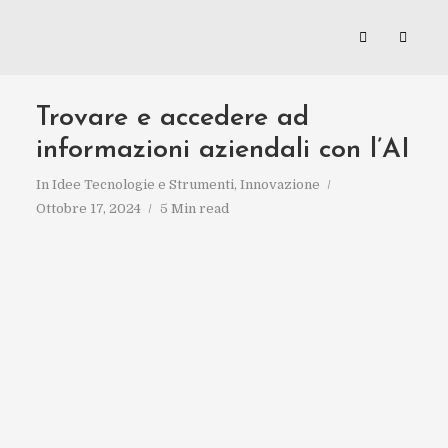
Trovare e accedere ad
informazioni aziendali con l’AI
In
Idee Tecnologie e Strumenti
,
Innovazione
Ottobre 17, 2024
5 Min read