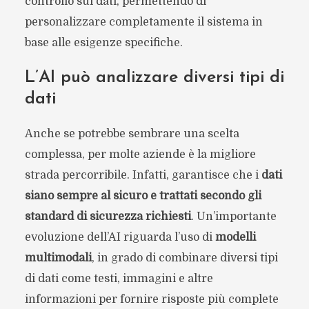
controllo sui dati, permettendo di
personalizzare completamente il sistema in
base alle esigenze specifiche.
L’AI può analizzare diversi tipi di
dati
Anche se potrebbe sembrare una scelta
complessa, per molte aziende è la migliore
strada percorribile. Infatti, garantisce che i
dati
siano sempre al sicuro e trattati secondo gli
standard di sicurezza richiesti
. Un’importante
evoluzione dell’AI riguarda l’uso di
modelli
multimodali
, in grado di combinare diversi tipi
di dati come testi, immagini e altre
informazioni per fornire risposte più complete