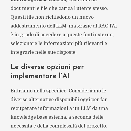
documenti e file che carica l’utente stesso.
Questi file non richiedono un nuovo
addestramento dell’LLM, ma grazie al RAG l’AI
è in grado di accedere a queste fonti esterne,
selezionare le informazioni più rilevanti e
integrarle nelle sue risposte.
Le diverse opzioni per
implementare l’AI
Entriamo nello specifico. Consideriamo le
diverse alternative disponibili oggi per far
recuperare informazioni a un LLM da una
knowledge base esterna, a seconda delle
necessità e della complessità del progetto.