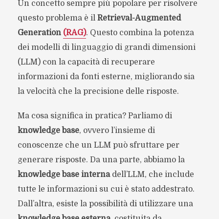
Un concetto sempre più popolare per risolvere
questo problema è il
Retrieval-Augmented
Generation
(RAG)
. Questo combina la potenza
dei modelli di linguaggio di grandi dimensioni
(LLM) con la capacità di recuperare
informazioni da fonti esterne, migliorando sia
la velocità che la precisione delle risposte.
Ma cosa significa in pratica? Parliamo di
knowledge base
, ovvero l’insieme di
conoscenze che un LLM può sfruttare per
generare risposte. Da una parte, abbiamo la
knowledge base interna
dell’LLM, che include
tutte le informazioni su cui è stato addestrato.
Dall’altra, esiste la possibilità di utilizzare una
knowledge base esterna
, costituita da