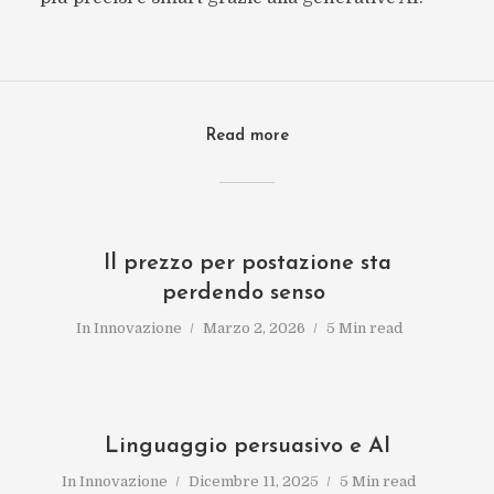
Read more
Il prezzo per postazione sta
perdendo senso
In
Innovazione
Marzo 2, 2026
5 Min read
Linguaggio persuasivo e AI
In
Innovazione
Dicembre 11, 2025
5 Min read