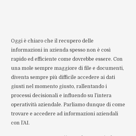
Oggi è chiaro che il recupero delle
informazioni in azienda spesso non è così
rapido ed efficiente come dovrebbe essere. Con
una mole sempre maggiore di file e documenti,
diventa sempre più difficile accedere ai dati
giusti nel momento giusto, rallentando i
processi decisionali e influendo su l’intera
operatività aziendale. Parliamo dunque di come
trovare e accedere ad informazioni aziendali
con l’AI.