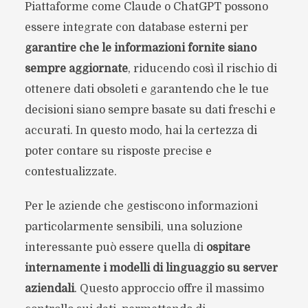
Piattaforme come Claude o ChatGPT possono
essere integrate con database esterni
per
garantire che le informazioni fornite siano
sempre aggiornate
, riducendo così il rischio di
ottenere dati obsoleti e garantendo che le tue
decisioni siano sempre basate su dati freschi e
accurati. In questo modo, hai la certezza di
poter contare su risposte precise e
contestualizzate.
Per le aziende che gestiscono informazioni
particolarmente sensibili, una soluzione
interessante può essere quella di
ospitare
internamente i modelli di linguaggio su server
aziendali
. Questo approccio offre il massimo