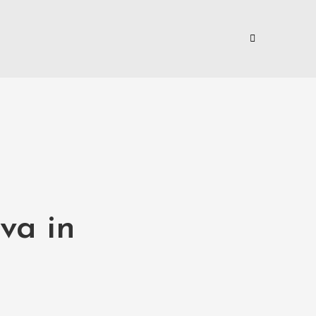
va in