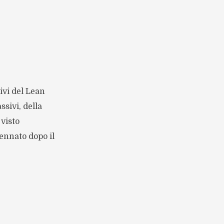
ivi del Lean
ssivi, della
visto
ennato dopo il