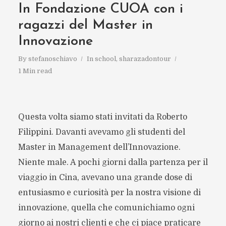
In Fondazione CUOA con i
ragazzi del Master in
Innovazione
By
stefanoschiavo
In
school
,
sharazadontour
1 Min read
Questa volta siamo stati invitati da Roberto
Filippini. Davanti avevamo gli studenti del
Master in Management dell’Innovazione.
Niente male. A pochi giorni dalla partenza per il
viaggio in Cina, avevano una grande dose di
entusiasmo e curiosità per la nostra visione di
innovazione, quella che comunichiamo ogni
giorno ai nostri clienti e che ci piace praticare