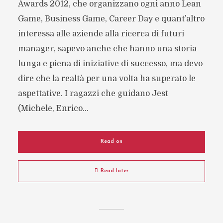
Awards 2012, che organizzano ogni anno Lean
Game, Business Game, Career Day e quant’altro
interessa alle aziende alla ricerca di futuri
manager, sapevo anche che hanno una storia
lunga e piena di iniziative di successo, ma devo
dire che la realtà per una volta ha superato le
aspettative. I ragazzi che guidano Jest
(Michele, Enrico...
Read on
Read later