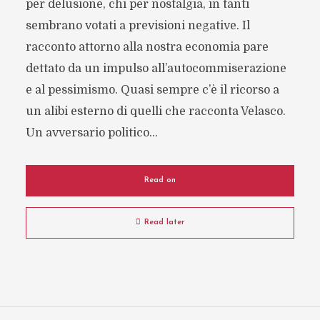
per delusione, chi per nostalgia, in tanti
sembrano votati a previsioni negative. Il
racconto attorno alla nostra economia pare
dettato da un impulso all’autocommiserazione
e al pessimismo. Quasi sempre c’è il ricorso a
un alibi esterno di quelli che racconta Velasco.
Un avversario politico...
Read on
Read later