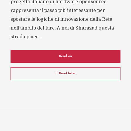
progetto italiano di hardware opensource
rappresenta il passo più interessante per
spostare le logiche di innovazione della Rete
nell’ambito del fare. A noi di Sharazad questa
strada piace...
Read on
Read later