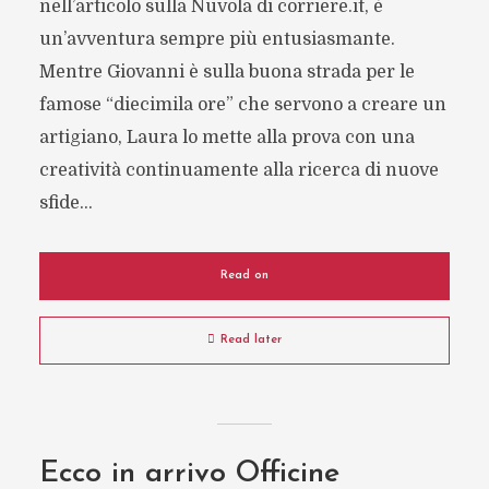
nell’articolo sulla Nuvola di corriere.it, è
un’avventura sempre più entusiasmante.
Mentre Giovanni è sulla buona strada per le
famose “diecimila ore” che servono a creare un
artigiano, Laura lo mette alla prova con una
creatività continuamente alla ricerca di nuove
sfide...
Read on
Read later
Ecco in arrivo Officine