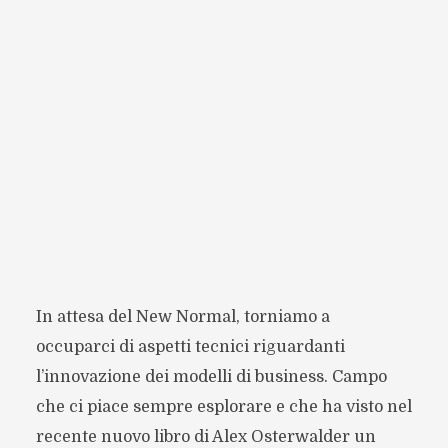
In attesa del New Normal, torniamo a
occuparci di aspetti tecnici riguardanti
l’innovazione dei modelli di business. Campo
che ci piace sempre esplorare e che ha visto nel
recente nuovo libro di Alex Osterwalder un