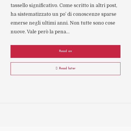
tassello significativo. Come scritto in altri post,
ha sistematizzato un po’ di conoscenze sparse
emerse negli ultimi anni. Non tutte sono cose
nuove. Vale però la pena...
Read on
Read later