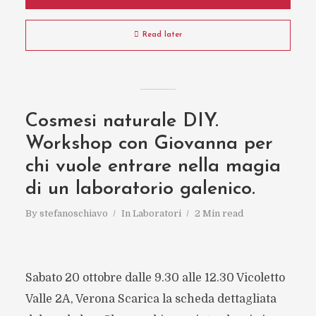
Read later
Cosmesi naturale DIY.
Workshop con Giovanna per
chi vuole entrare nella magia
di un laboratorio galenico.
By
stefanoschiavo
In
Laboratori
2 Min read
Sabato 20 ottobre dalle 9.30 alle 12.30 Vicoletto
Valle 2A, Verona Scarica la scheda dettagliata