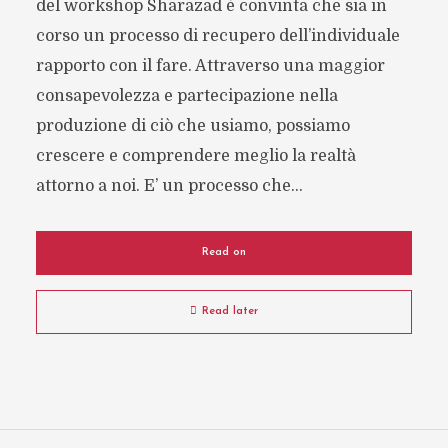
del workshop Sharazad è convinta che sia in
corso un processo di recupero dell’individuale
rapporto con il fare. Attraverso una maggior
consapevolezza e partecipazione nella
produzione di ciò che usiamo, possiamo
crescere e comprendere meglio la realtà
attorno a noi. E’ un processo che...
Read on
Read later