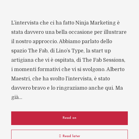
L’intervista che ci ha fatto Ninja Marketing è
stata davvero una bella occasione per illustrare
il nostro approccio. Abbiamo parlato dello
spazio The Fab, di Lino’s Type, la start up
artigiana che vi è ospitata, di The Fab Sessions,
i momenti formativi che vi si svolgono. Alberto
Maestri, che ha svolto l’intervista, è stato
davvero bravo e lo ringraziamo anche qui. Ma
già...
Read on
Read later