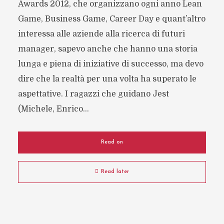
Awards 2012, che organizzano ogni anno Lean
Game, Business Game, Career Day e quant’altro
interessa alle aziende alla ricerca di futuri
manager, sapevo anche che hanno una storia
lunga e piena di iniziative di successo, ma devo
dire che la realtà per una volta ha superato le
aspettative. I ragazzi che guidano Jest
(Michele, Enrico...
Read on
Read later