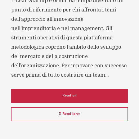
Il Lean Startup è ormai da tempo diventato un
punto di riferimento per chi affronta i temi
dell’approccio all’innovazione
nell’imprenditoria e nel management. Gli
strumenti operativi di questa piattaforma
metodologica coprono l’ambito dello sviluppo
del mercato e della costruzione
dell’organizzazione. Per innovare con successo
serve prima di tutto costruire un team...
Read on
Read later