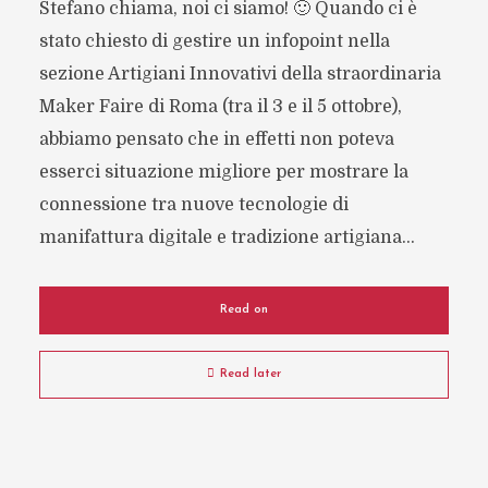
Stefano chiama, noi ci siamo! 🙂 Quando ci è
stato chiesto di gestire un infopoint nella
sezione Artigiani Innovativi della straordinaria
Maker Faire di Roma (tra il 3 e il 5 ottobre),
abbiamo pensato che in effetti non poteva
esserci situazione migliore per mostrare la
connessione tra nuove tecnologie di
manifattura digitale e tradizione artigiana...
Read on
Read later