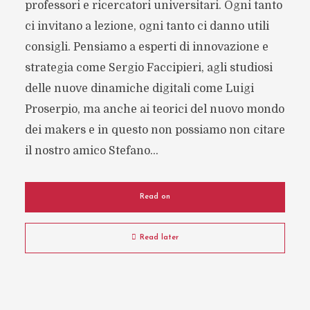
professori e ricercatori universitari. Ogni tanto
ci invitano a lezione, ogni tanto ci danno utili
consigli. Pensiamo a esperti di innovazione e
strategia come Sergio Faccipieri, agli studiosi
delle nuove dinamiche digitali come Luigi
Proserpio, ma anche ai teorici del nuovo mondo
dei makers e in questo non possiamo non citare
il nostro amico Stefano...
Read on
Read later