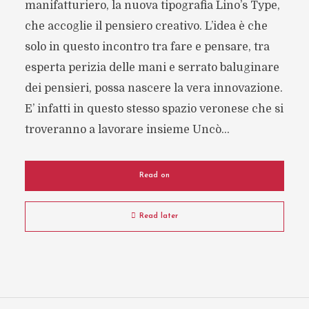
manifatturiero, la nuova tipografia Lino’s Type,
che accoglie il pensiero creativo. L’idea è che
solo in questo incontro tra fare e pensare, tra
esperta perizia delle mani e serrato baluginare
dei pensieri, possa nascere la vera innovazione.
E’ infatti in questo stesso spazio veronese che si
troveranno a lavorare insieme Uncò...
Read on
Read later