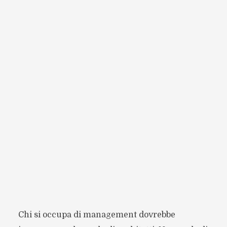
Chi si occupa di management dovrebbe