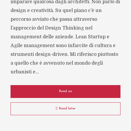
imparare qualcosa dagli architetti. Non parlo di
design e creatività. Su quel piano c’è un
percorso avviato che passa attraverso
l’approccio del Design Thinking nel
management delle aziende. Lean Startup e
Agile management sono infarcite di cultura e
strumenti design-driven. Mi riferisco piuttosto
a quello che è avvenuto nel mondo degli
urbanisti e...
Read on
Read later