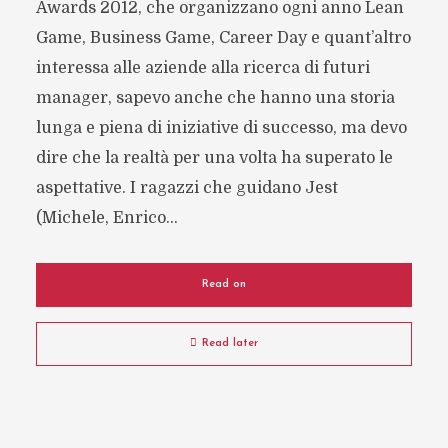
Awards 2012, che organizzano ogni anno Lean
Game, Business Game, Career Day e quant’altro
interessa alle aziende alla ricerca di futuri
manager, sapevo anche che hanno una storia
lunga e piena di iniziative di successo, ma devo
dire che la realtà per una volta ha superato le
aspettative. I ragazzi che guidano Jest
(Michele, Enrico...
Read on
Read later