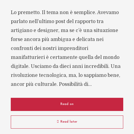
Lo premetto. Il tema non è semplice. Avevamo
parlato nell’ultimo post del rapporto tra
artigiano e designer, ma se c’è una situazione
forse ancora più ambigua e delicata nei
confronti dei nostri imprenditori
manifatturieri è certamente quella del mondo
digitale. Usciamo da dieci anni incredibili. Una
rivoluzione tecnologica, ma, lo sappiamo bene,
ancor più culturale. Possibilità di...
Read on
Read later