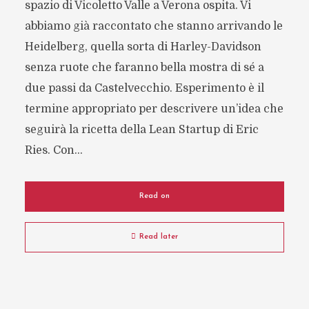
spazio di Vicoletto Valle a Verona ospita. Vi
abbiamo già raccontato che stanno arrivando le
Heidelberg, quella sorta di Harley-Davidson
senza ruote che faranno bella mostra di sé a
due passi da Castelvecchio. Esperimento è il
termine appropriato per descrivere un’idea che
seguirà la ricetta della Lean Startup di Eric
Ries. Con...
Read on
Read later