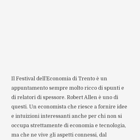
Il Festival dell’Economia di Trento è un
appuntamento sempre molto ricco di spunti e
di relatori di spessore. Robert Allen è uno di
questi. Un economista che riesce a fornire idee
e intuizioni interessanti anche per chi non si
occupa strettamente di economia e tecnologia,
ma che ne vive gli aspetti connessi, dal