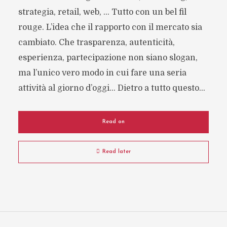
strategia, retail, web, … Tutto con un bel fil
rouge. L’idea che il rapporto con il mercato sia
cambiato. Che trasparenza, autenticità,
esperienza, partecipazione non siano slogan,
ma l’unico vero modo in cui fare una seria
attività al giorno d’oggi… Dietro a tutto questo...
Read on
Read later