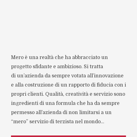
Mero è una realtà che ha abbracciato un
progetto sfidante e ambizioso. Si tratta
di un’azienda da sempre votata all’innovazione
e alla costruzione di un rapporto di fiducia con i
propri clienti. Qualità, creatività e servizio sono
ingredienti di una formula che ha da sempre
permesso all’azienda di non limitarsi a un
“mero” servizio di terzista nel mondo...