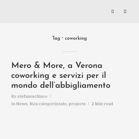
Tag
coworking
Mero & More, a Verona
coworking e servizi per il
mondo dell’abbigliamento
By
stefanoschiavo
In
News
,
Non categorizzato
,
projects
2 Min read