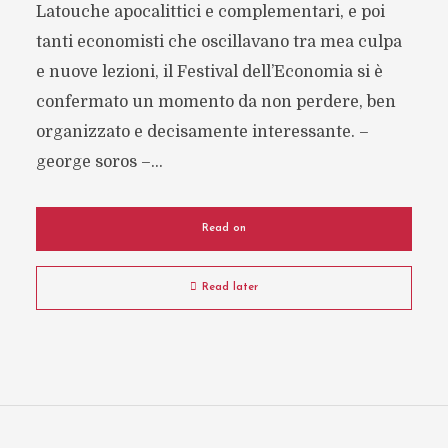
Latouche apocalittici e complementari, e poi
tanti economisti che oscillavano tra mea culpa
e nuove lezioni, il Festival dell’Economia si è
confermato un momento da non perdere, ben
organizzato e decisamente interessante. –
george soros –...
Read on
Read later