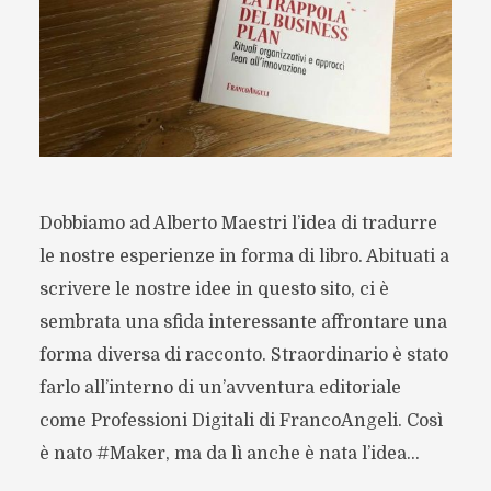
Dobbiamo ad Alberto Maestri l’idea di tradurre
le nostre esperienze in forma di libro. Abituati a
scrivere le nostre idee in questo sito, ci è
sembrata una sfida interessante affrontare una
forma diversa di racconto. Straordinario è stato
farlo all’interno di un’avventura editoriale
come Professioni Digitali di FrancoAngeli. Così
è nato #Maker, ma da lì anche è nata l’idea...