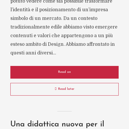
potuto vedere come sia possibile trasformare
l’identità e il posizionamento di un’impresa
simbolo di un mercato. Da un contesto
tradizionalmente edile abbiamo visto emergere
contenuti e valori che appartengono a un più
esteso ambito di Design. Abbiamo affrontato in
questi anni diversi...
Read on
Read later
Una didattica nuova per il