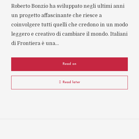
Roberto Bonzio ha sviluppato negli ultimi anni
un progetto affascinante che riesce a
coinvolgere tutti quelli che credono in un modo
leggero e creativo di cambiare il mondo. Italiani
di Frontiera è una...
Read on
Read later