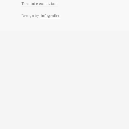
Termini e condizioni
Design by
linfografico