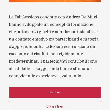
Le Fab Sessions condotte con Andrea De Muri
hanno sviluppato un concept di formazione
che, attraverso giochi e simulazioni, stabilisce
un contatto emotivo tra partecipanti e materia
d’apprendimento. Le lezioni costruiscono un
racconto dai risultati non rigidamente
predeterminati. I partecipanti contribuiscono
alla didattica, suggerendo temi e sfumature,
condividendo esperienze e valutando...
Read on
Read later