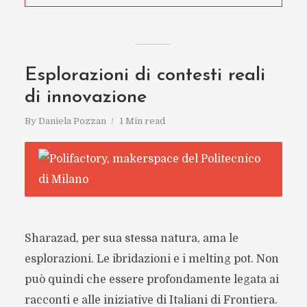
Esplorazioni di contesti reali
di innovazione
By
Daniela Pozzan
1 Min read
Sharazad, per sua stessa natura, ama le
esplorazioni. Le ibridazioni e i melting pot. Non
può quindi che essere profondamente legata ai
racconti e alle iniziative di Italiani di Frontiera.