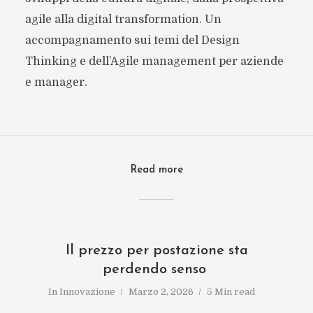
agile alla digital transformation. Un
accompagnamento sui temi del Design
Thinking e dell’Agile management per aziende
e manager.
Read more
Il prezzo per postazione sta
perdendo senso
In
Innovazione
Marzo 2, 2026
5 Min read