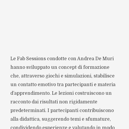
Le Fab Sessions condotte con Andrea De Muri
hanno sviluppato un concept di formazione
che, attraverso giochi e simulazioni, stabilisce
un contatto emotivo tra partecipanti e materia
d’apprendimento. Le lezioni costruiscono un
racconto dai risultati non rigidamente
predeterminati. I partecipanti contribuiscono
alla didattica, suggerendo temi e sfumature,
condividendo esperienze e valutando in modo