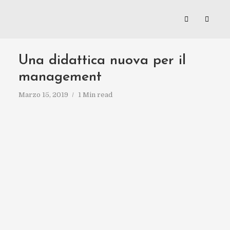
Una didattica nuova per il
management
Marzo 15, 2019
1 Min read